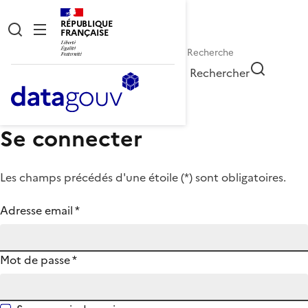
RÉPUBLIQUE
FRANÇAISE
Rechercher
Se connecter
Les champs précédés d'une étoile (
*
) sont obligatoires.
Adresse email
*
Mot de passe
*