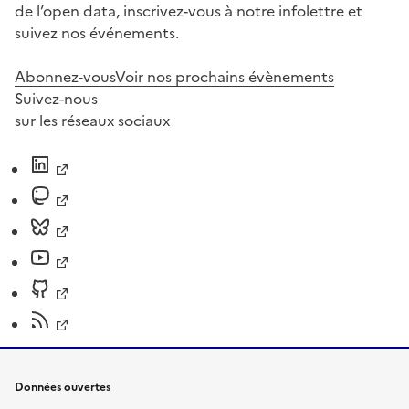
de l’open data, inscrivez-vous à notre infolettre et
suivez nos événements.
Abonnez-vous
Voir nos prochains évènements
Suivez-nous
sur les réseaux sociaux
Données ouvertes