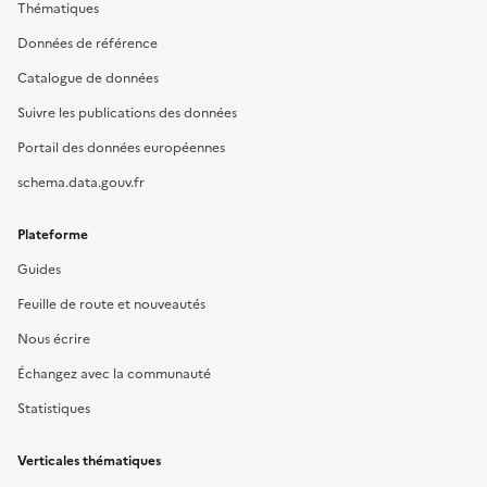
Thématiques
Données de référence
Catalogue de données
Suivre les publications des données
Portail des données européennes
schema.data.gouv.fr
Plateforme
Guides
Feuille de route et nouveautés
Nous écrire
Échangez avec la communauté
Statistiques
Verticales thématiques