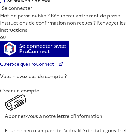
Se souvenir de moi
Se connecter
Mot de passe oublié ?
Récupérer votre mot de passe
Instructions de confirmation non reçues ?
Renvoyer les
instructions
ou
Se connecter avec
ProConnect
Qu'est-ce que ProConnect ?
Vous n'avez pas de compte ?
Créer un compte
Abonnez-vous à notre lettre d'information
Pour ne rien manquer de l’actualité de data.gouv.fr et