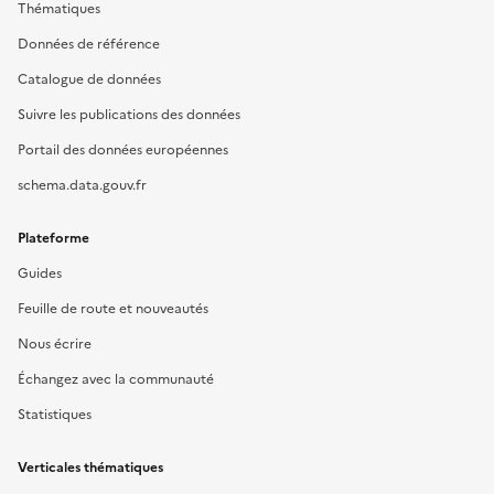
Thématiques
Données de référence
Catalogue de données
Suivre les publications des données
Portail des données européennes
schema.data.gouv.fr
Plateforme
Guides
Feuille de route et nouveautés
Nous écrire
Échangez avec la communauté
Statistiques
Verticales thématiques