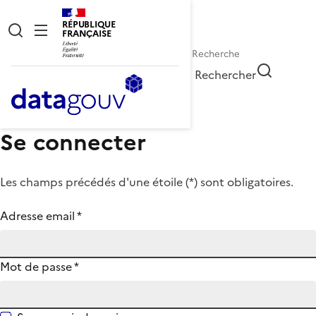
RÉPUBLIQUE
FRANÇAISE
Rechercher
Se connecter
Les champs précédés d'une étoile (
*
) sont obligatoires.
Adresse email
*
Mot de passe
*