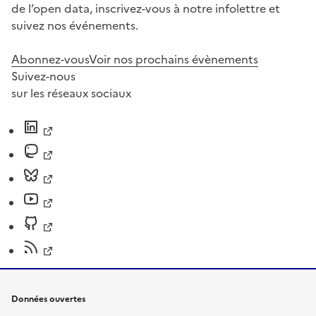
de l’open data, inscrivez-vous à notre infolettre et
suivez nos événements.
Abonnez-vous
Voir nos prochains évènements
Suivez-nous
sur les réseaux sociaux
Données ouvertes