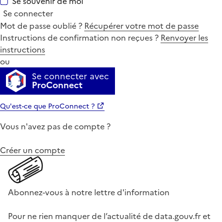
Se souvenir de moi
Se connecter
Mot de passe oublié ?
Récupérer votre mot de passe
Instructions de confirmation non reçues ?
Renvoyer les
instructions
ou
Se connecter avec
ProConnect
Qu'est-ce que ProConnect ?
Vous n'avez pas de compte ?
Créer un compte
Abonnez-vous à notre lettre d'information
Pour ne rien manquer de l’actualité de data.gouv.fr et