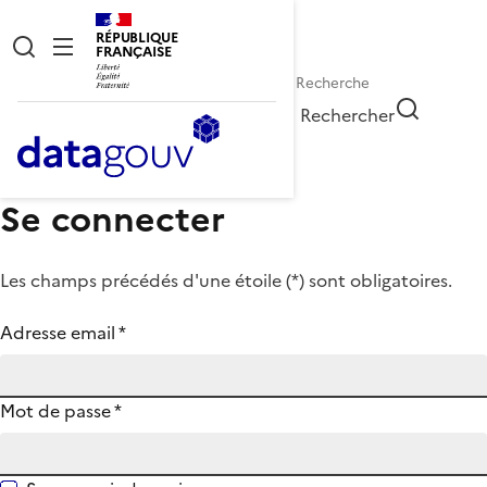
RÉPUBLIQUE
FRANÇAISE
Rechercher
Se connecter
Les champs précédés d'une étoile (
*
) sont obligatoires.
Adresse email
*
Mot de passe
*