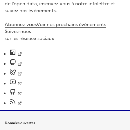
de l’open data, inscrivez-vous à notre infolettre et
suivez nos événements.
Abonnez-vous
Voir nos prochains évènements
Suivez-nous
sur les réseaux sociaux
Données ouvertes