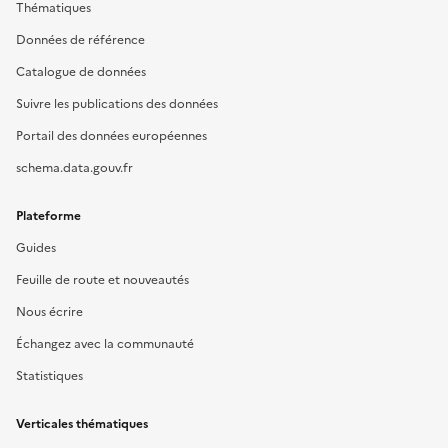
Thématiques
Données de référence
Catalogue de données
Suivre les publications des données
Portail des données européennes
schema.data.gouv.fr
Plateforme
Guides
Feuille de route et nouveautés
Nous écrire
Échangez avec la communauté
Statistiques
Verticales thématiques