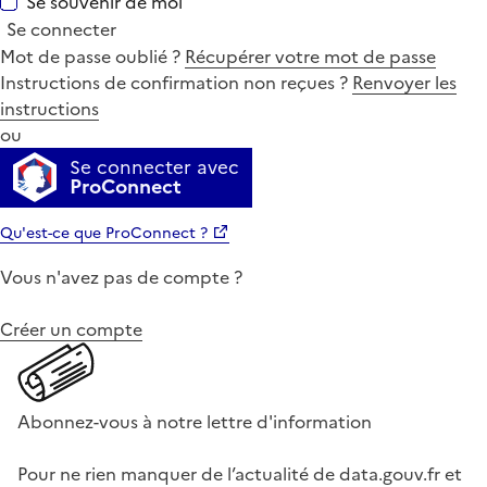
Se souvenir de moi
Se connecter
Mot de passe oublié ?
Récupérer votre mot de passe
Instructions de confirmation non reçues ?
Renvoyer les
instructions
ou
Se connecter avec
ProConnect
Qu'est-ce que ProConnect ?
Vous n'avez pas de compte ?
Créer un compte
Abonnez-vous à notre lettre d'information
Pour ne rien manquer de l’actualité de data.gouv.fr et