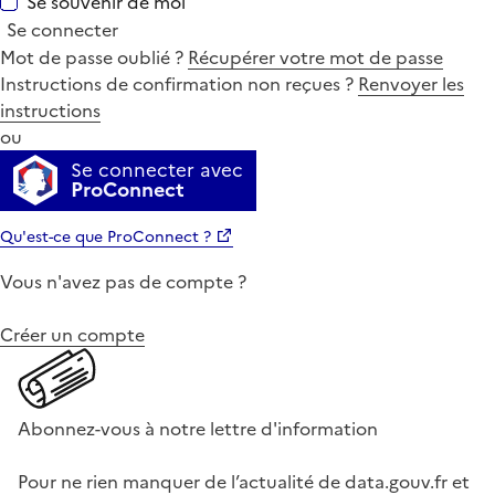
Se souvenir de moi
Se connecter
Mot de passe oublié ?
Récupérer votre mot de passe
Instructions de confirmation non reçues ?
Renvoyer les
instructions
ou
Se connecter avec
ProConnect
Qu'est-ce que ProConnect ?
Vous n'avez pas de compte ?
Créer un compte
Abonnez-vous à notre lettre d'information
Pour ne rien manquer de l’actualité de data.gouv.fr et