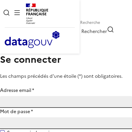
RÉPUBLIQUE
FRANÇAISE
Rechercher
Se connecter
Les champs précédés d'une étoile (
*
) sont obligatoires.
Adresse email
*
Mot de passe
*