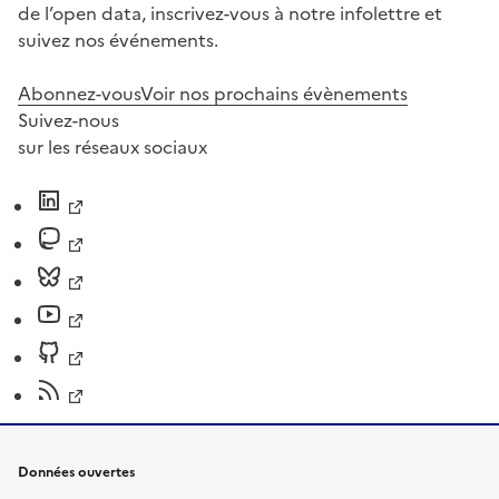
de l’open data, inscrivez-vous à notre infolettre et
suivez nos événements.
Abonnez-vous
Voir nos prochains évènements
Suivez-nous
sur les réseaux sociaux
Données ouvertes