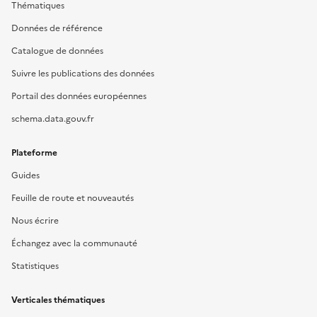
Thématiques
Données de référence
Catalogue de données
Suivre les publications des données
Portail des données européennes
schema.data.gouv.fr
Plateforme
Guides
Feuille de route et nouveautés
Nous écrire
Échangez avec la communauté
Statistiques
Verticales thématiques