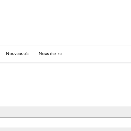
Nouveautés
Nous écrire