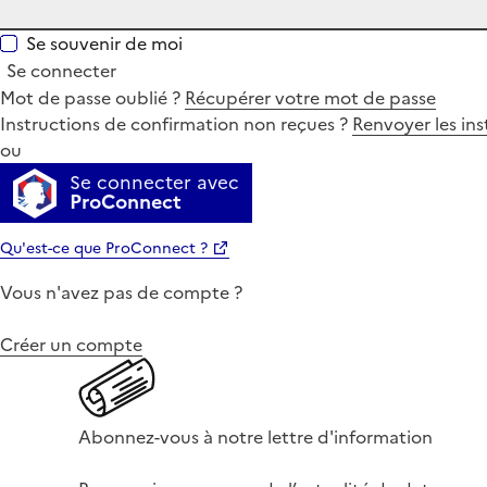
Se souvenir de moi
Se connecter
Mot de passe oublié ?
Récupérer votre mot de passe
Instructions de confirmation non reçues ?
Renvoyer les ins
ou
Se connecter avec
ProConnect
Qu'est-ce que ProConnect ?
Vous n'avez pas de compte ?
Créer un compte
Abonnez-vous à notre lettre d'information