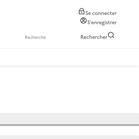
Se connecter
S'enregistrer
Rechercher