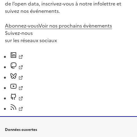
de l’open data, inscrivez-vous à notre infolettre et
suivez nos événements.
Abonnez-vous
Voir nos prochains évènements
Suivez-nous
sur les réseaux sociaux
Données ouvertes