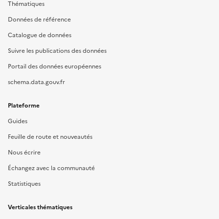
Thématiques
Données de référence
Catalogue de données
Suivre les publications des données
Portail des données européennes
schema.data.gouv.fr
Plateforme
Guides
Feuille de route et nouveautés
Nous écrire
Échangez avec la communauté
Statistiques
Verticales thématiques