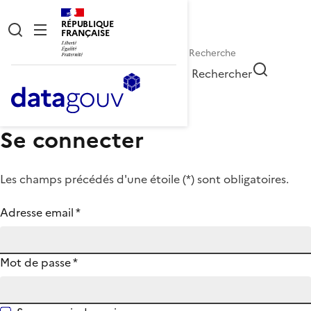
RÉPUBLIQUE
FRANÇAISE
Rechercher
Se connecter
Les champs précédés d'une étoile (
*
) sont obligatoires.
Adresse email
*
Mot de passe
*