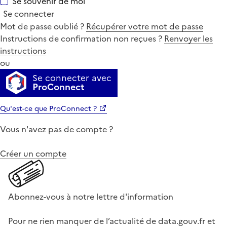
Se souvenir de moi
Se connecter
Mot de passe oublié ?
Récupérer votre mot de passe
Instructions de confirmation non reçues ?
Renvoyer les
instructions
ou
Se connecter avec
ProConnect
Qu'est-ce que ProConnect ?
Vous n'avez pas de compte ?
Créer un compte
Abonnez-vous à notre lettre d'information
Pour ne rien manquer de l’actualité de data.gouv.fr et