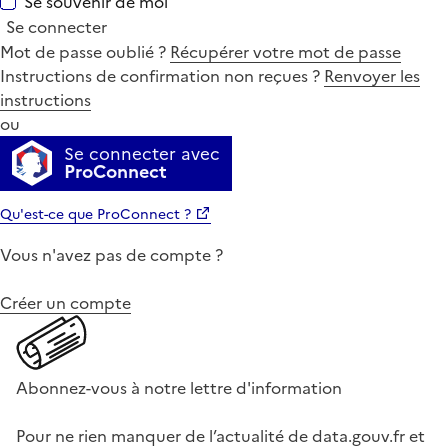
Se souvenir de moi
Se connecter
Mot de passe oublié ?
Récupérer votre mot de passe
Instructions de confirmation non reçues ?
Renvoyer les
instructions
ou
Se connecter avec
ProConnect
Qu'est-ce que ProConnect ?
Vous n'avez pas de compte ?
Créer un compte
Abonnez-vous à notre lettre d'information
Pour ne rien manquer de l’actualité de data.gouv.fr et