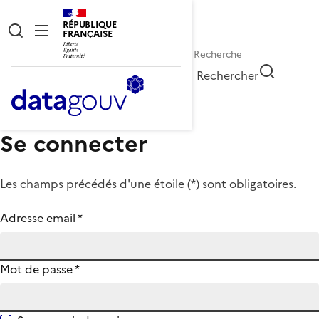
RÉPUBLIQUE
FRANÇAISE
Rechercher
Se connecter
Les champs précédés d'une étoile (
*
) sont obligatoires.
Adresse email
*
Mot de passe
*