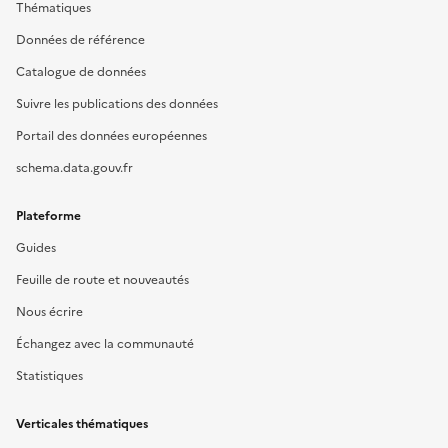
Thématiques
Données de référence
Catalogue de données
Suivre les publications des données
Portail des données européennes
schema.data.gouv.fr
Plateforme
Guides
Feuille de route et nouveautés
Nous écrire
Échangez avec la communauté
Statistiques
Verticales thématiques