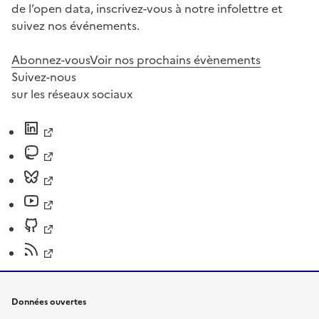
de l’open data, inscrivez-vous à notre infolettre et
suivez nos événements.
Abonnez-vous
Voir nos prochains évènements
Suivez-nous
sur les réseaux sociaux
Données ouvertes