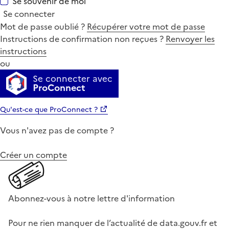
Se souvenir de moi
Se connecter
Mot de passe oublié ?
Récupérer votre mot de passe
Instructions de confirmation non reçues ?
Renvoyer les
instructions
ou
Se connecter avec
ProConnect
Qu'est-ce que ProConnect ?
Vous n'avez pas de compte ?
Créer un compte
Abonnez-vous à notre lettre d'information
Pour ne rien manquer de l’actualité de data.gouv.fr et