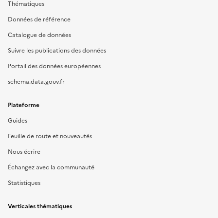
Thématiques
Données de référence
Catalogue de données
Suivre les publications des données
Portail des données européennes
schema.data.gouv.fr
Plateforme
Guides
Feuille de route et nouveautés
Nous écrire
Échangez avec la communauté
Statistiques
Verticales thématiques