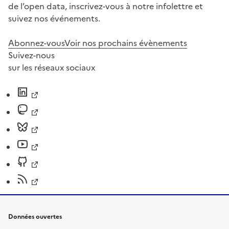
de l’open data, inscrivez-vous à notre infolettre et
suivez nos événements.
Abonnez-vous
Voir nos prochains évènements
Suivez-nous
sur les réseaux sociaux
Données ouvertes