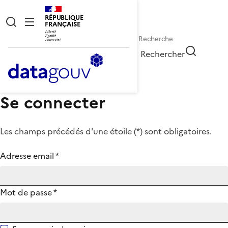
RÉPUBLIQUE
FRANÇAISE
Rechercher
Se connecter
Les champs précédés d'une étoile (
*
) sont obligatoires.
Adresse email
*
Mot de passe
*