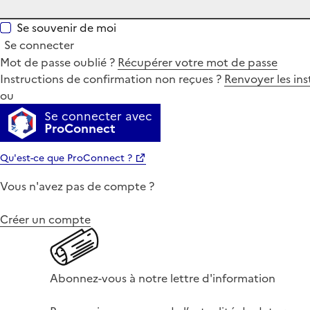
Se souvenir de moi
Se connecter
Mot de passe oublié ?
Récupérer votre mot de passe
Instructions de confirmation non reçues ?
Renvoyer les ins
ou
Se connecter avec
ProConnect
Qu'est-ce que ProConnect ?
Vous n'avez pas de compte ?
Créer un compte
Abonnez-vous à notre lettre d'information