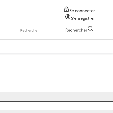
Se connecter
S'enregistrer
Rechercher