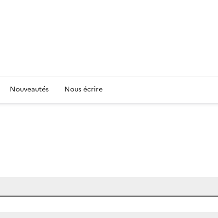
Nouveautés
Nous écrire