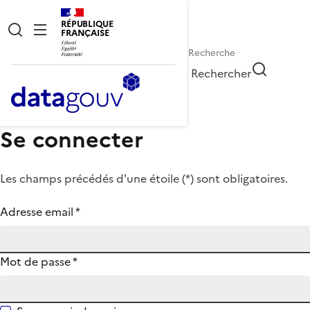
RÉPUBLIQUE
FRANÇAISE
Rechercher
Se connecter
Les champs précédés d'une étoile (
*
) sont obligatoires.
Adresse email
*
Mot de passe
*