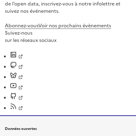
de l’open data, inscrivez-vous à notre infolettre et
suivez nos événements.
Abonnez-vous
Voir nos prochains évènements
Suivez-nous
sur les réseaux sociaux
Données ouvertes