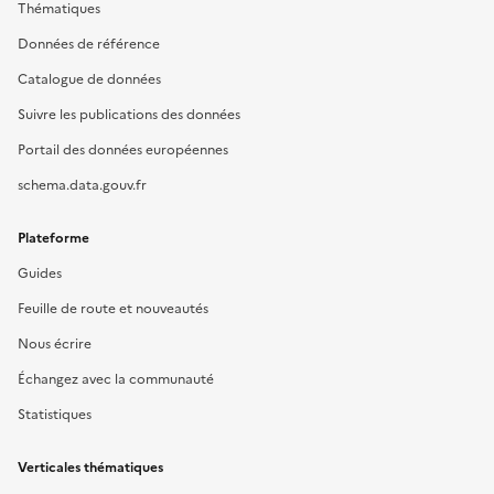
Thématiques
Données de référence
Catalogue de données
Suivre les publications des données
Portail des données européennes
schema.data.gouv.fr
Plateforme
Guides
Feuille de route et nouveautés
Nous écrire
Échangez avec la communauté
Statistiques
Verticales thématiques