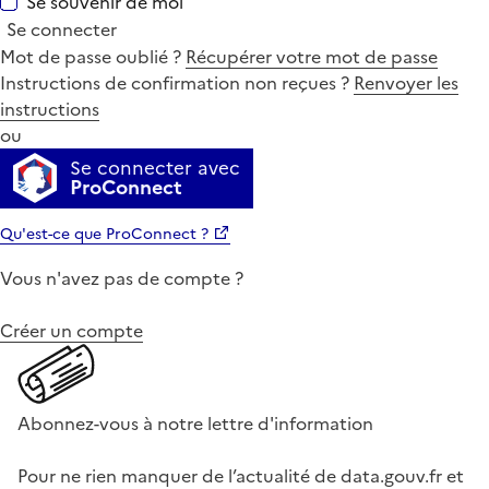
Se souvenir de moi
Se connecter
Mot de passe oublié ?
Récupérer votre mot de passe
Instructions de confirmation non reçues ?
Renvoyer les
instructions
ou
Se connecter avec
ProConnect
Qu'est-ce que ProConnect ?
Vous n'avez pas de compte ?
Créer un compte
Abonnez-vous à notre lettre d'information
Pour ne rien manquer de l’actualité de data.gouv.fr et