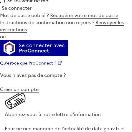
Se souvenir de moi
Se connecter
Mot de passe oublié ?
Récupérer votre mot de passe
Instructions de confirmation non reçues ?
Renvoyer les
instructions
ou
Se connecter avec
ProConnect
Qu'est-ce que ProConnect ?
Vous n'avez pas de compte ?
Créer un compte
Abonnez-vous à notre lettre d'information
Pour ne rien manquer de l’actualité de data.gouv.fr et