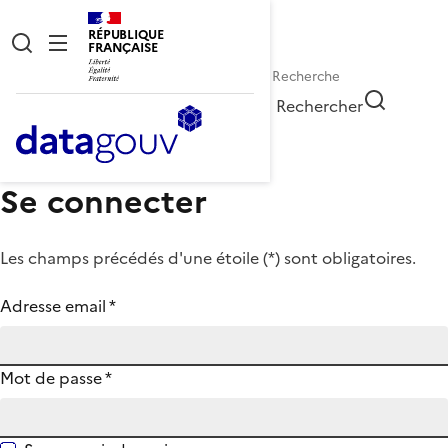
RÉPUBLIQUE
FRANÇAISE
Rechercher
Se connecter
Les champs précédés d'une étoile (
*
) sont obligatoires.
Adresse email
*
Mot de passe
*