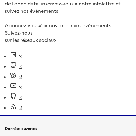
de l’open data, inscrivez-vous à notre infolettre et
suivez nos événements.
Abonnez-vous
Voir nos prochains évènements
Suivez-nous
sur les réseaux sociaux
Données ouvertes