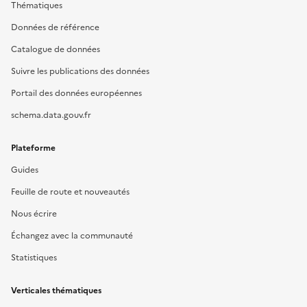
Thématiques
Données de référence
Catalogue de données
Suivre les publications des données
Portail des données européennes
schema.data.gouv.fr
Plateforme
Guides
Feuille de route et nouveautés
Nous écrire
Échangez avec la communauté
Statistiques
Verticales thématiques