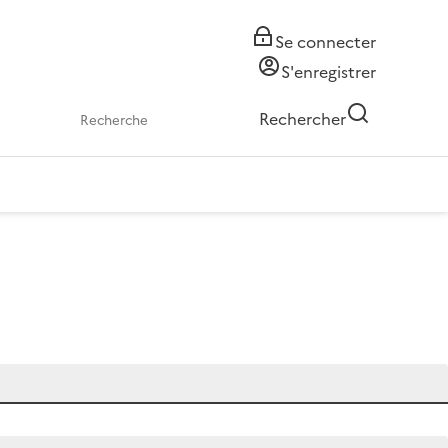
Se connecter
S'enregistrer
Rechercher