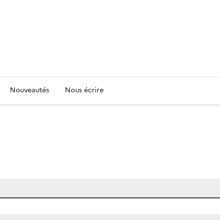
Nouveautés
Nous écrire