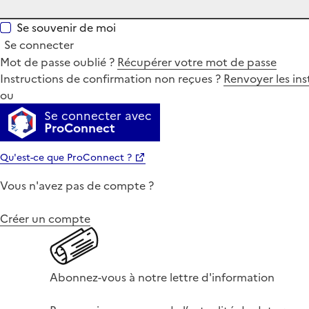
Se souvenir de moi
Se connecter
Mot de passe oublié ?
Récupérer votre mot de passe
Instructions de confirmation non reçues ?
Renvoyer les ins
ou
Se connecter avec
ProConnect
Qu'est-ce que ProConnect ?
Vous n'avez pas de compte ?
Créer un compte
Abonnez-vous à notre lettre d'information