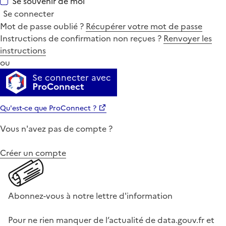
Se souvenir de moi
Se connecter
Mot de passe oublié ?
Récupérer votre mot de passe
Instructions de confirmation non reçues ?
Renvoyer les
instructions
ou
Se connecter avec
ProConnect
Qu'est-ce que ProConnect ?
Vous n'avez pas de compte ?
Créer un compte
Abonnez-vous à notre lettre d'information
Pour ne rien manquer de l’actualité de data.gouv.fr et