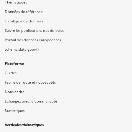
Thématiques
Données de référence
Catalogue de données
Suivre les publications des données
Portail des données européennes
schema.data.gouv.fr
Plateforme
Guides
Feuille de route et nouveautés
Nous écrire
Échangez avec la communauté
Statistiques
Verticales thématiques