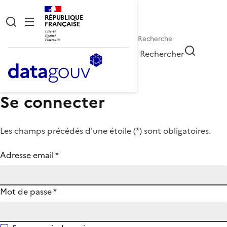
RÉPUBLIQUE
FRANÇAISE
Rechercher
Se connecter
Les champs précédés d'une étoile (
*
) sont obligatoires.
Adresse email
*
Mot de passe
*