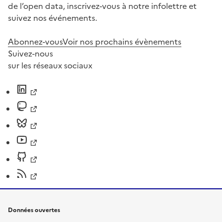
de l’open data, inscrivez-vous à notre infolettre et
suivez nos événements.
Abonnez-vous
Voir nos prochains évènements
Suivez-nous
sur les réseaux sociaux
Données ouvertes