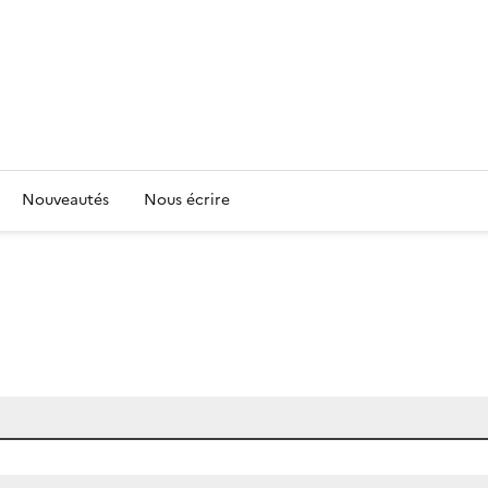
Nouveautés
Nous écrire