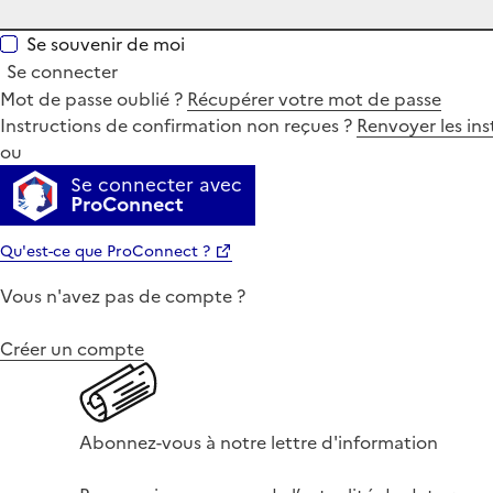
Se souvenir de moi
Se connecter
Mot de passe oublié ?
Récupérer votre mot de passe
Instructions de confirmation non reçues ?
Renvoyer les ins
ou
Se connecter avec
ProConnect
Qu'est-ce que ProConnect ?
Vous n'avez pas de compte ?
Créer un compte
Abonnez-vous à notre lettre d'information