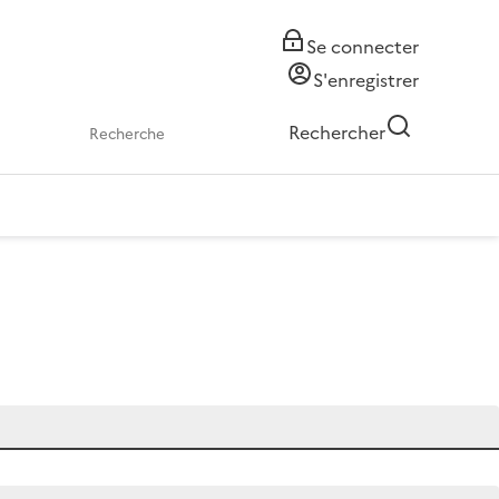
Se connecter
S'enregistrer
Rechercher