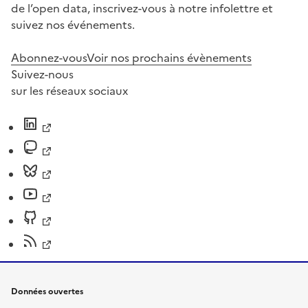
de l’open data, inscrivez-vous à notre infolettre et
suivez nos événements.
Abonnez-vous
Voir nos prochains évènements
Suivez-nous
sur les réseaux sociaux
Données ouvertes