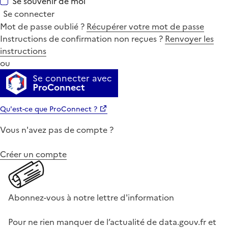
Se souvenir de moi
Se connecter
Mot de passe oublié ?
Récupérer votre mot de passe
Instructions de confirmation non reçues ?
Renvoyer les
instructions
ou
Se connecter avec
ProConnect
Qu'est-ce que ProConnect ?
Vous n'avez pas de compte ?
Créer un compte
Abonnez-vous à notre lettre d'information
Pour ne rien manquer de l’actualité de data.gouv.fr et