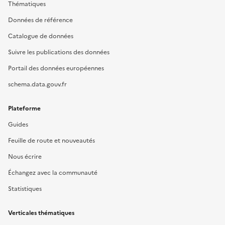
Thématiques
Données de référence
Catalogue de données
Suivre les publications des données
Portail des données européennes
schema.data.gouv.fr
Plateforme
Guides
Feuille de route et nouveautés
Nous écrire
Échangez avec la communauté
Statistiques
Verticales thématiques