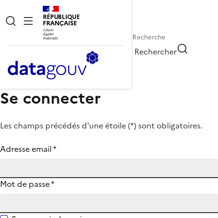
RÉPUBLIQUE
FRANÇAISE
Rechercher
Se connecter
Les champs précédés d'une étoile (
*
) sont obligatoires.
Adresse email
*
Mot de passe
*