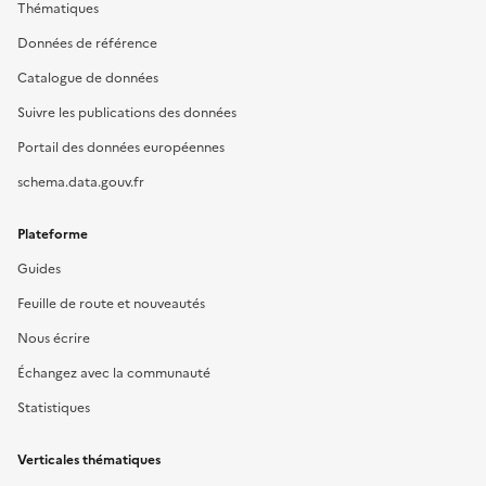
Thématiques
Données de référence
Catalogue de données
Suivre les publications des données
Portail des données européennes
schema.data.gouv.fr
Plateforme
Guides
Feuille de route et nouveautés
Nous écrire
Échangez avec la communauté
Statistiques
Verticales thématiques