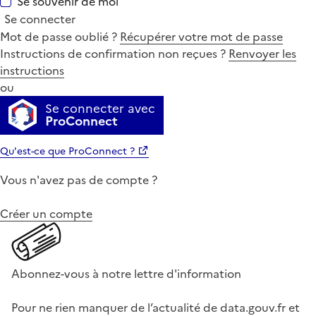
Se souvenir de moi
Se connecter
Mot de passe oublié ?
Récupérer votre mot de passe
Instructions de confirmation non reçues ?
Renvoyer les
instructions
ou
Se connecter avec
ProConnect
Qu'est-ce que ProConnect ?
Vous n'avez pas de compte ?
Créer un compte
Abonnez-vous à notre lettre d'information
Pour ne rien manquer de l’actualité de data.gouv.fr et