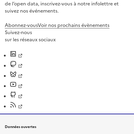
de l’open data, inscrivez-vous à notre infolettre et
suivez nos événements.
Abonnez-vous
Voir nos prochains évènements
Suivez-nous
sur les réseaux sociaux
Données ouvertes