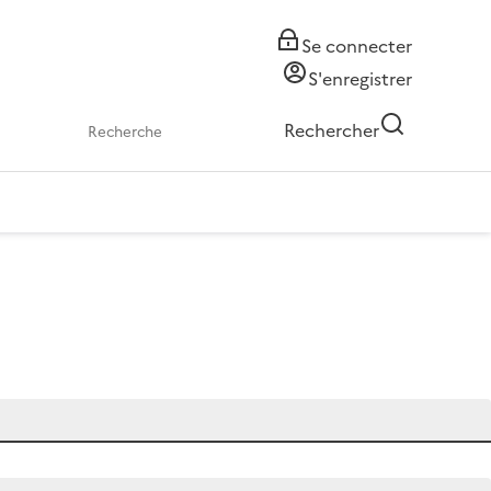
Se connecter
S'enregistrer
Rechercher