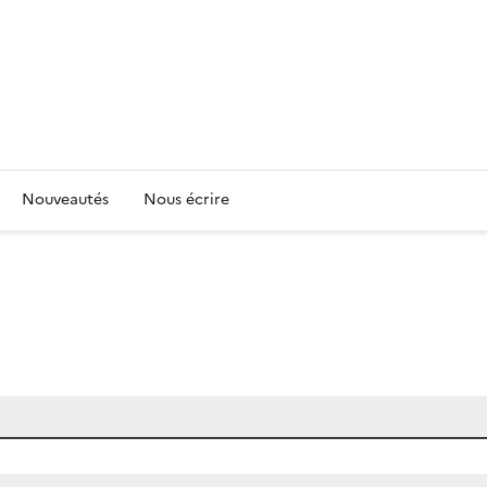
Nouveautés
Nous écrire