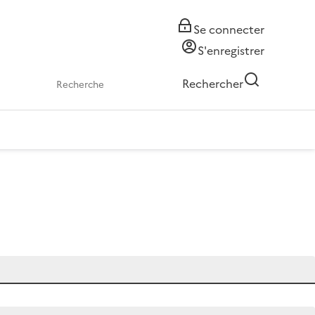
Se connecter
S'enregistrer
Rechercher