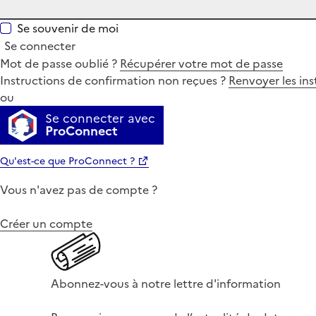
Se souvenir de moi
Se connecter
Mot de passe oublié ?
Récupérer votre mot de passe
Instructions de confirmation non reçues ?
Renvoyer les ins
ou
Se connecter avec
ProConnect
Qu'est-ce que ProConnect ?
Vous n'avez pas de compte ?
Créer un compte
Abonnez-vous à notre lettre d'information