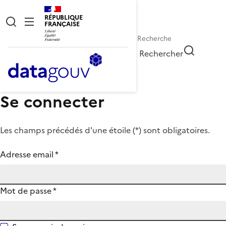
RÉPUBLIQUE
FRANÇAISE
Rechercher
Se connecter
Les champs précédés d'une étoile (
*
) sont obligatoires.
Adresse email
*
Mot de passe
*