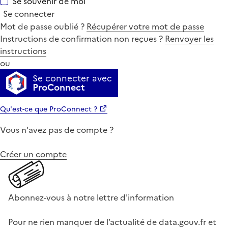
Se souvenir de moi
Se connecter
Mot de passe oublié ?
Récupérer votre mot de passe
Instructions de confirmation non reçues ?
Renvoyer les
instructions
ou
Se connecter avec
ProConnect
Qu'est-ce que ProConnect ?
Vous n'avez pas de compte ?
Créer un compte
Abonnez-vous à notre lettre d'information
Pour ne rien manquer de l’actualité de data.gouv.fr et