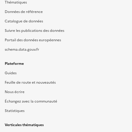
Thématiques
Données de référence
Catalogue de données
Suivre les publications des données
Portail des données européennes
schema.data.gouv.fr
Plateforme
Guides
Feuille de route et nouveautés
Nous écrire
Échangez avec la communauté
Statistiques
Verticales thématiques