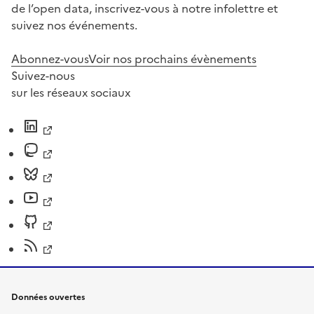
de l’open data, inscrivez-vous à notre infolettre et
suivez nos événements.
Abonnez-vous
Voir nos prochains évènements
Suivez-nous
sur les réseaux sociaux
Données ouvertes