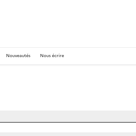
Nouveautés
Nous écrire