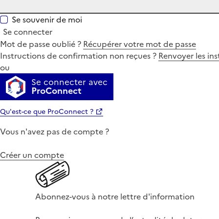
Se souvenir de moi
Se connecter
Mot de passe oublié ?
Récupérer votre mot de passe
Instructions de confirmation non reçues ?
Renvoyer les ins
ou
Se connecter avec
ProConnect
Qu'est-ce que ProConnect ?
Vous n'avez pas de compte ?
Créer un compte
Abonnez-vous à notre lettre d'information