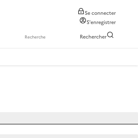
Se connecter
S'enregistrer
Rechercher