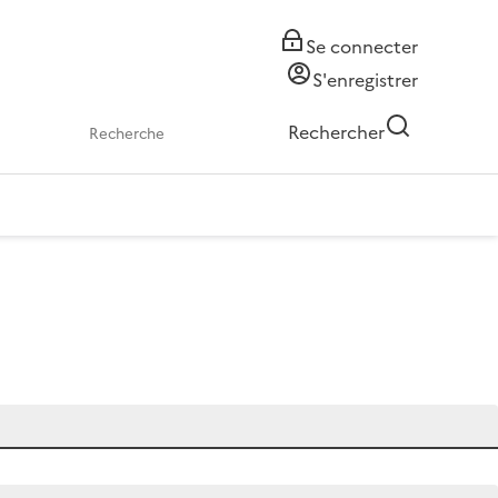
Se connecter
S'enregistrer
Rechercher