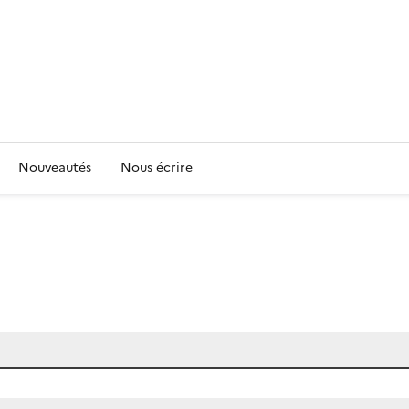
Nouveautés
Nous écrire