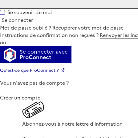
Se souvenir de moi
Se connecter
Mot de passe oublié ?
Récupérer votre mot de passe
Instructions de confirmation non reçues ?
Renvoyer les ins
ou
Se connecter avec
ProConnect
Qu'est-ce que ProConnect ?
Vous n'avez pas de compte ?
Créer un compte
Abonnez-vous à notre lettre d'information