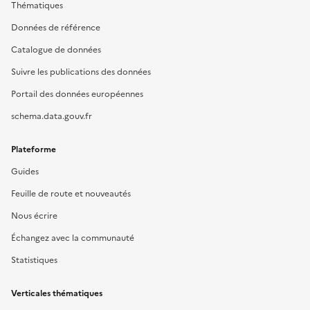
Thématiques
Données de référence
Catalogue de données
Suivre les publications des données
Portail des données européennes
schema.data.gouv.fr
Plateforme
Guides
Feuille de route et nouveautés
Nous écrire
Échangez avec la communauté
Statistiques
Verticales thématiques