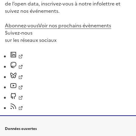
de l’open data, inscrivez-vous à notre infolettre et
suivez nos événements.
Abonnez-vous
Voir nos prochains évènements
Suivez-nous
sur les réseaux sociaux
Données ouvertes