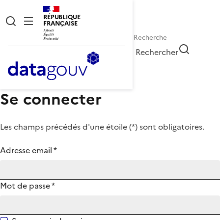
RÉPUBLIQUE
FRANÇAISE
Rechercher
Se connecter
Les champs précédés d'une étoile (
*
) sont obligatoires.
Adresse email
*
Mot de passe
*