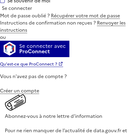
Se souvenir de moi
Se connecter
Mot de passe oublié ?
Récupérer votre mot de passe
Instructions de confirmation non reçues ?
Renvoyer les
instructions
ou
Se connecter avec
ProConnect
Qu'est-ce que ProConnect ?
Vous n'avez pas de compte ?
Créer un compte
Abonnez-vous à notre lettre d'information
Pour ne rien manquer de l’actualité de data.gouv.fr et