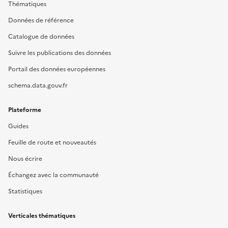
Thématiques
Données de référence
Catalogue de données
Suivre les publications des données
Portail des données européennes
schema.data.gouv.fr
Plateforme
Guides
Feuille de route et nouveautés
Nous écrire
Échangez avec la communauté
Statistiques
Verticales thématiques