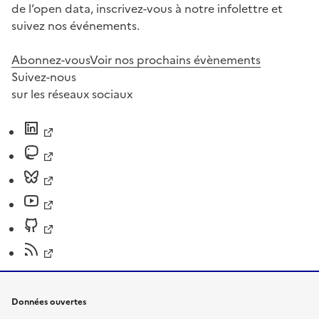
de l’open data, inscrivez-vous à notre infolettre et
suivez nos événements.
Abonnez-vous
Voir nos prochains évènements
Suivez-nous
sur les réseaux sociaux
Données ouvertes