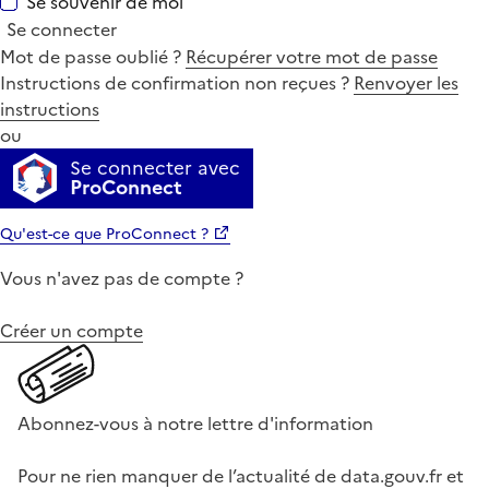
Se souvenir de moi
Se connecter
Mot de passe oublié ?
Récupérer votre mot de passe
Instructions de confirmation non reçues ?
Renvoyer les
instructions
ou
Se connecter avec
ProConnect
Qu'est-ce que ProConnect ?
Vous n'avez pas de compte ?
Créer un compte
Abonnez-vous à notre lettre d'information
Pour ne rien manquer de l’actualité de data.gouv.fr et