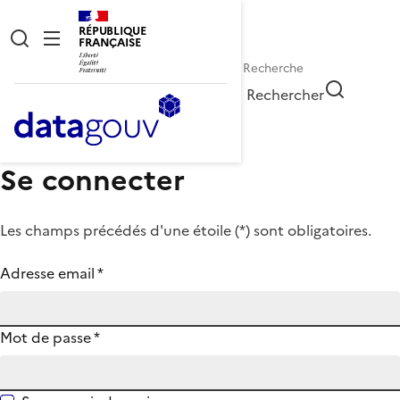
RÉPUBLIQUE
FRANÇAISE
Rechercher
Se connecter
Les champs précédés d'une étoile (
*
) sont obligatoires.
Adresse email
*
Mot de passe
*