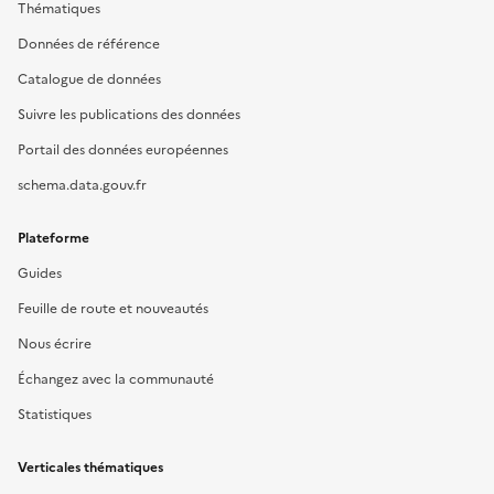
Thématiques
Données de référence
Catalogue de données
Suivre les publications des données
Portail des données européennes
schema.data.gouv.fr
Plateforme
Guides
Feuille de route et nouveautés
Nous écrire
Échangez avec la communauté
Statistiques
Verticales thématiques