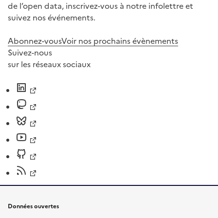
de l’open data, inscrivez-vous à notre infolettre et
suivez nos événements.
Abonnez-vous
Voir nos prochains évènements
Suivez-nous
sur les réseaux sociaux
Données ouvertes