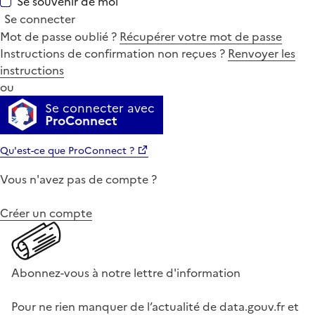
Se souvenir de moi
Se connecter
Mot de passe oublié ?
Récupérer votre mot de passe
Instructions de confirmation non reçues ?
Renvoyer les
instructions
ou
Se connecter avec
ProConnect
Qu'est-ce que ProConnect ?
Vous n'avez pas de compte ?
Créer un compte
Abonnez-vous à notre lettre d'information
Pour ne rien manquer de l’actualité de data.gouv.fr et