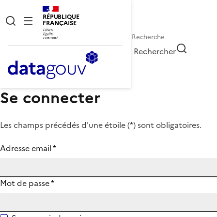
RÉPUBLIQUE
FRANÇAISE
Rechercher
Se connecter
Les champs précédés d'une étoile (
*
) sont obligatoires.
Adresse email
*
Mot de passe
*