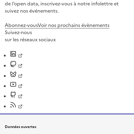
de l’open data, inscrivez-vous à notre infolettre et
suivez nos événements.
Abonnez-vous
Voir nos prochains évènements
Suivez-nous
sur les réseaux sociaux
Données ouvertes