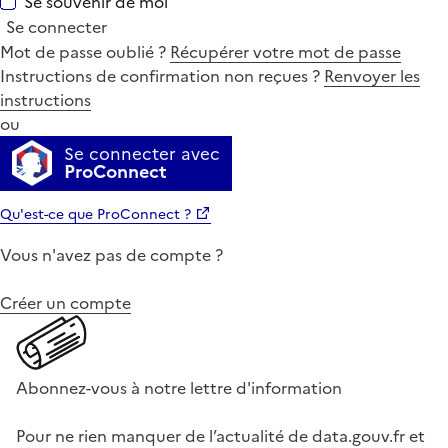
Se souvenir de moi
Se connecter
Mot de passe oublié ?
Récupérer votre mot de passe
Instructions de confirmation non reçues ?
Renvoyer les
instructions
ou
Se connecter avec
ProConnect
Qu'est-ce que ProConnect ?
Vous n'avez pas de compte ?
Créer un compte
Abonnez-vous à notre lettre d'information
Pour ne rien manquer de l’actualité de data.gouv.fr et