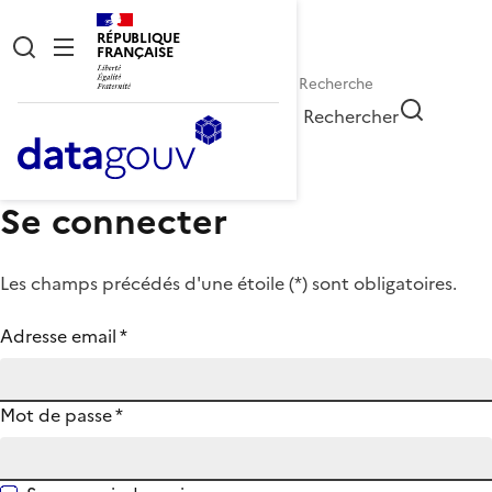
RÉPUBLIQUE
FRANÇAISE
Rechercher
Se connecter
Les champs précédés d'une étoile (
*
) sont obligatoires.
Adresse email
*
Mot de passe
*