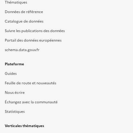
Thématiques
Données de référence
Catalogue de données
Suivre les publications des données
Portail des données européennes
schema.data.gouv.fr
Plateforme
Guides
Feuille de route et nouveautés
Nous écrire
Échangez avec la communauté
Statistiques
Verticales thématiques