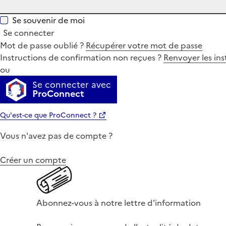
Se souvenir de moi
Se connecter
Mot de passe oublié ?
Récupérer votre mot de passe
Instructions de confirmation non reçues ?
Renvoyer les ins
ou
Se connecter avec
ProConnect
Qu'est-ce que ProConnect ?
Vous n'avez pas de compte ?
Créer un compte
Abonnez-vous à notre lettre d'information