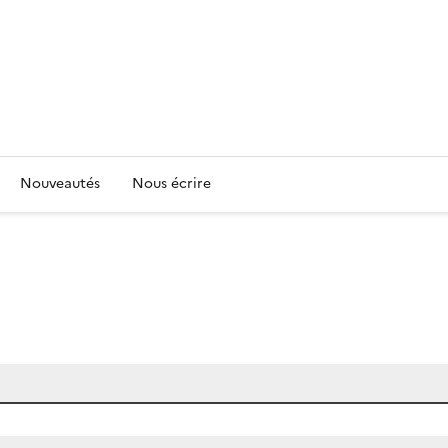
Nouveautés
Nous écrire