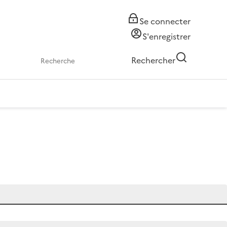
Se connecter
S'enregistrer
Rechercher