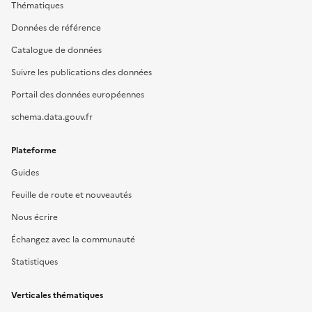
Thématiques
Données de référence
Catalogue de données
Suivre les publications des données
Portail des données européennes
schema.data.gouv.fr
Plateforme
Guides
Feuille de route et nouveautés
Nous écrire
Échangez avec la communauté
Statistiques
Verticales thématiques