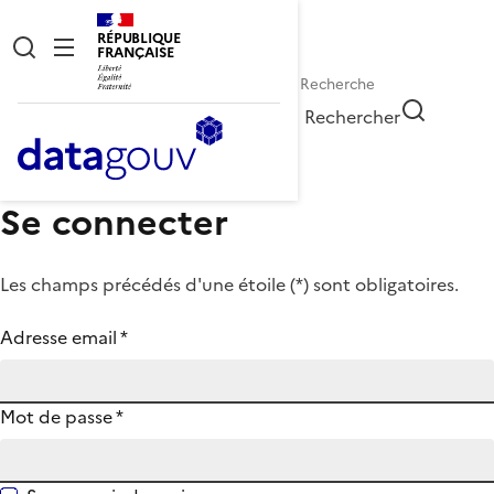
RÉPUBLIQUE
FRANÇAISE
Rechercher
Se connecter
Les champs précédés d'une étoile (
*
) sont obligatoires.
Adresse email
*
Mot de passe
*