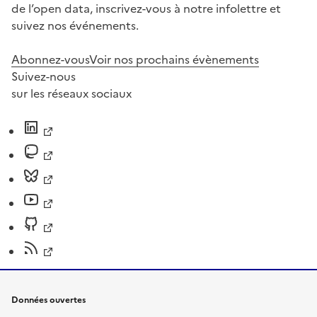
de l’open data, inscrivez-vous à notre infolettre et
suivez nos événements.
Abonnez-vous
Voir nos prochains évènements
Suivez-nous
sur les réseaux sociaux
Données ouvertes