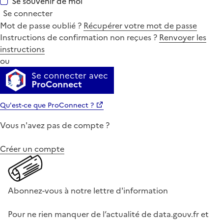
Se souvenir de moi
Se connecter
Mot de passe oublié ?
Récupérer votre mot de passe
Instructions de confirmation non reçues ?
Renvoyer les
instructions
ou
Se connecter avec
ProConnect
Qu'est-ce que ProConnect ?
Vous n'avez pas de compte ?
Créer un compte
Abonnez-vous à notre lettre d'information
Pour ne rien manquer de l’actualité de data.gouv.fr et