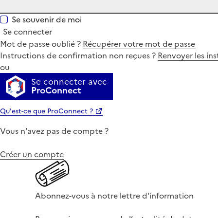
Se souvenir de moi
Se connecter
Mot de passe oublié ?
Récupérer votre mot de passe
Instructions de confirmation non reçues ?
Renvoyer les ins
ou
Se connecter avec
ProConnect
Qu'est-ce que ProConnect ?
Vous n'avez pas de compte ?
Créer un compte
Abonnez-vous à notre lettre d'information