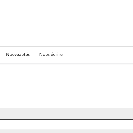
Nouveautés
Nous écrire