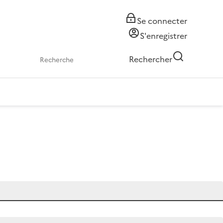
Se connecter
S'enregistrer
Rechercher