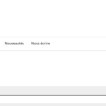
Nouveautés
Nous écrire