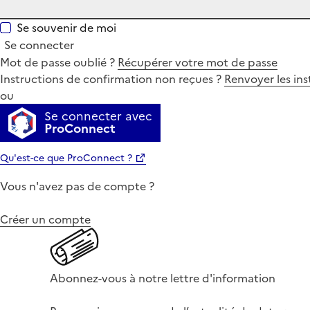
Se souvenir de moi
Se connecter
Mot de passe oublié ?
Récupérer votre mot de passe
Instructions de confirmation non reçues ?
Renvoyer les ins
ou
Se connecter avec
ProConnect
Qu'est-ce que ProConnect ?
Vous n'avez pas de compte ?
Créer un compte
Abonnez-vous à notre lettre d'information