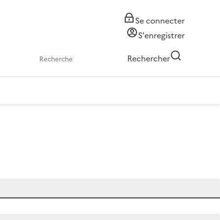
Se connecter
S'enregistrer
Rechercher