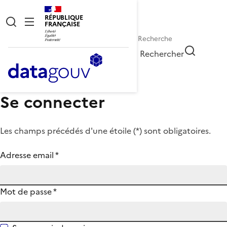
RÉPUBLIQUE
FRANÇAISE
Rechercher
Se connecter
Les champs précédés d'une étoile (
*
) sont obligatoires.
Adresse email
*
Mot de passe
*