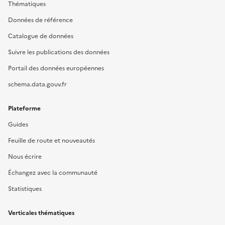
Thématiques
Données de référence
Catalogue de données
Suivre les publications des données
Portail des données européennes
schema.data.gouv.fr
Plateforme
Guides
Feuille de route et nouveautés
Nous écrire
Échangez avec la communauté
Statistiques
Verticales thématiques