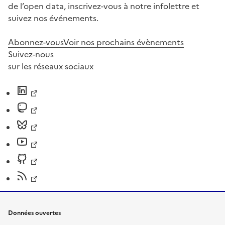
de l’open data, inscrivez-vous à notre infolettre et
suivez nos événements.
Abonnez-vous
Voir nos prochains évènements
Suivez-nous
sur les réseaux sociaux
Données ouvertes