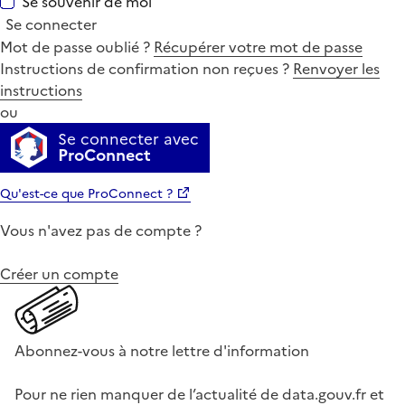
Se souvenir de moi
Se connecter
Mot de passe oublié ?
Récupérer votre mot de passe
Instructions de confirmation non reçues ?
Renvoyer les
instructions
ou
Se connecter avec
ProConnect
Qu'est-ce que ProConnect ?
Vous n'avez pas de compte ?
Créer un compte
Abonnez-vous à notre lettre d'information
Pour ne rien manquer de l’actualité de data.gouv.fr et