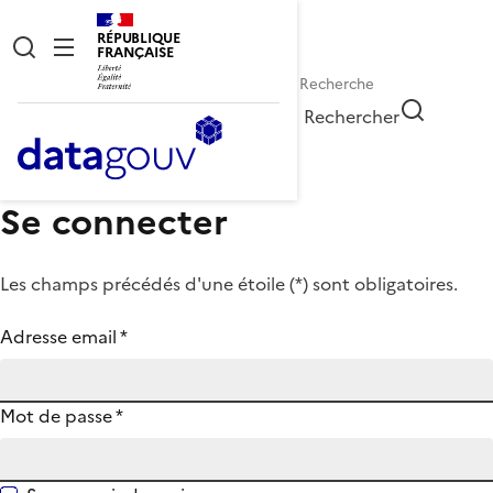
RÉPUBLIQUE
FRANÇAISE
Rechercher
Se connecter
Les champs précédés d'une étoile (
*
) sont obligatoires.
Adresse email
*
Mot de passe
*