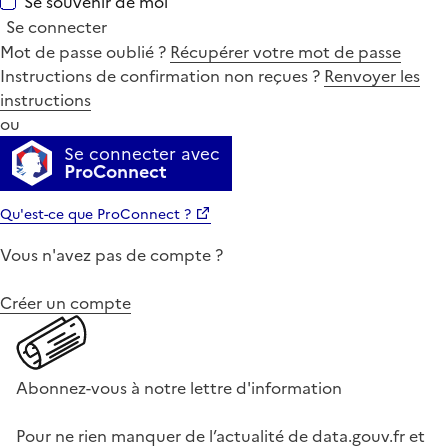
Se souvenir de moi
Se connecter
Mot de passe oublié ?
Récupérer votre mot de passe
Instructions de confirmation non reçues ?
Renvoyer les
instructions
ou
Se connecter avec
ProConnect
Qu'est-ce que ProConnect ?
Vous n'avez pas de compte ?
Créer un compte
Abonnez-vous à notre lettre d'information
Pour ne rien manquer de l’actualité de data.gouv.fr et