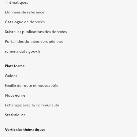
Thématiques
Données de référence
Catalogue de données
Suivre les publications des données
Portail des données européennes
schema.data.gouv.fr
Plateforme
Guides
Feuille de route et nouveautés
Nous écrire
Échangez avec la communauté
Statistiques
Verticales thématiques