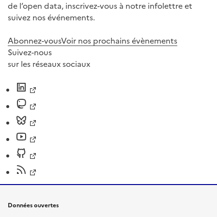
de l’open data, inscrivez-vous à notre infolettre et
suivez nos événements.
Abonnez-vous
Voir nos prochains évènements
Suivez-nous
sur les réseaux sociaux
Données ouvertes