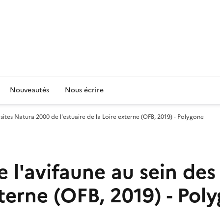
Nouveautés
Nous écrire
 sites Natura 2000 de l'estuaire de la Loire externe (OFB, 2019) - Polygone
 l'avifaune au sein des
xterne (OFB, 2019) - Pol