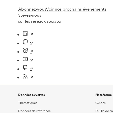
Abonnez-vous
Voir nos prochains évènements
Suivez-nous
sur les réseaux sociaux
Données ouvertes
Plateforme
Thématiques
Guides
Données de référence
Feuille de r