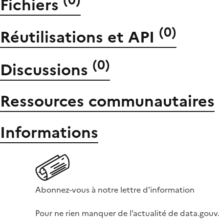
(
0
)
Fichiers
(
0
)
Réutilisations et API
(
0
)
Discussions
Ressources communautaires
Informations
Abonnez-vous à notre lettre d'information
Pour ne rien manquer de l’actualité de data.gouv.