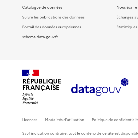
Catalogue de données
Nous écrire
Suivre les publications des données
Échangez a
Portail des données européennes
Statistiques
schema.data.gouv.fr
RÉPUBLIQUE
FRANÇAISE
Licences
Modalités d'utilisation
Politique de confidentiali
Sauf indication contraire, tout le contenu de ce site est disponibl