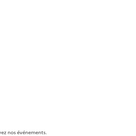
uivez nos événements.