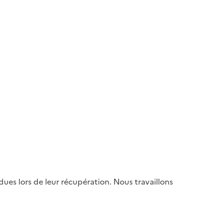
es lors de leur récupération. Nous travaillons