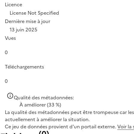
Licence
License Not Specified
Dernière mise à jour
13 juin 2025
Vues
0
Téléchargements
0
Qualité des métadonnées:
À améliorer
(33 %)
La qualité des métadonnées peut être trompeuse car les 
actuellement à améliorer la situation.
Ce jeu de données provient d'un portail externe.
Voir la