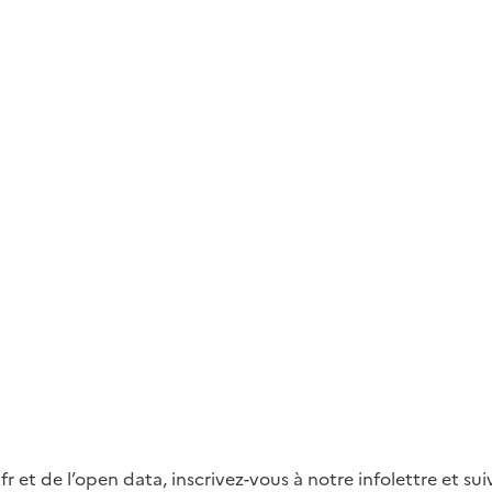
fr et de l’open data, inscrivez-vous à notre infolettre et s