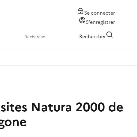
Se connecter
S'enregistrer
Rechercher
 sites Natura 2000 de
ygone