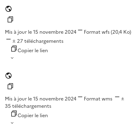
Mis à jour le 15 novembre 2024
Format
wfs
(20,4 Ko)
27
téléchargements
Copier le lien
Mis à jour le 15 novembre 2024
Format
wms
35
téléchargements
Copier le lien