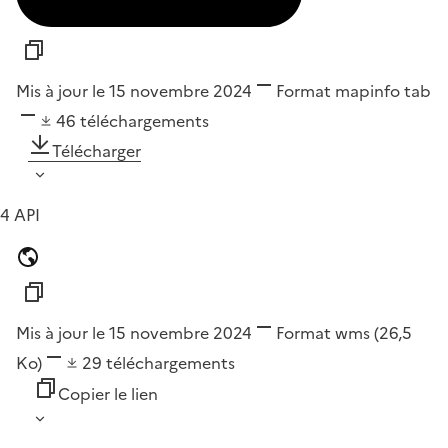
Mis à jour le 15 novembre 2024
Format
mapinfo tab
46
téléchargements
Télécharger
4 API
Mis à jour le 15 novembre 2024
Format
wms
(26,5
Ko)
29
téléchargements
Copier le lien