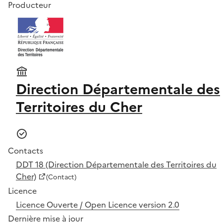
Producteur
Direction Départementale des
Territoires du Cher
Contacts
DDT 18 (Direction Départementale des Territoires du
Cher)
(Contact)
Licence
Licence Ouverte / Open Licence version 2.0
Dernière mise à jour