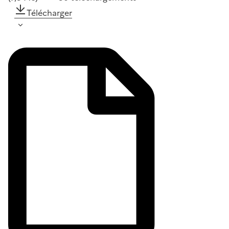
Télécharger