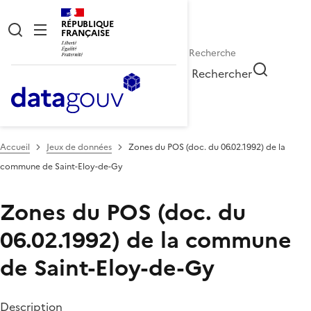
RÉPUBLIQUE
FRANÇAISE
Rechercher
Accueil
Jeux de données
Zones du POS (doc. du 06.02.1992) de la
commune de Saint-Eloy-de-Gy
Zones du POS (doc. du
06.02.1992) de la commune
de Saint-Eloy-de-Gy
Description