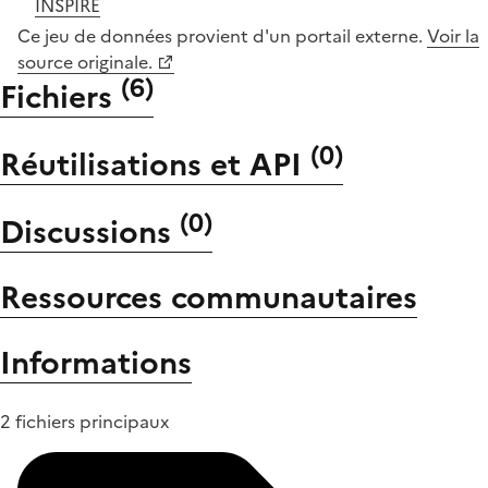
INSPIRE
Ce jeu de données provient d'un portail externe.
Voir la
source originale.
(
6
)
Fichiers
(
0
)
Réutilisations et API
(
0
)
Discussions
Ressources communautaires
Informations
2 fichiers principaux