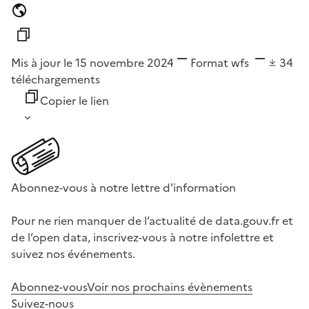
Mis à jour le 15 novembre 2024
Format
wfs
34
téléchargements
Copier le lien
Abonnez-vous à notre lettre d'information
Pour ne rien manquer de l’actualité de data.gouv.fr et
de l’open data, inscrivez-vous à notre infolettre et
suivez nos événements.
Abonnez-vous
Voir nos prochains évènements
Suivez-nous