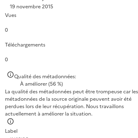
19 novembre 2015
Vues
0
Téléchargements
0
Qualité des métadonnées:
À améliorer
(56 %)
La qualité des métadonnées peut être trompeuse car les
métadonnées de la source originale peuvent avoir été
perdues lors de leur récupération. Nous travaillons
actuellement à améliorer la situation.
Label