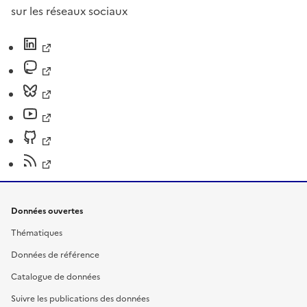
sur les réseaux sociaux
Données ouvertes
Thématiques
Données de référence
Catalogue de données
Suivre les publications des données