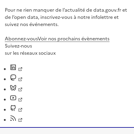
Pour ne rien manquer de l’actualité de data.gouv.fr et
de l’open data, inscrivez-vous à notre infolettre et
suivez nos événements.
Abonnez-vous
Voir nos prochains évènements
Suivez-nous
sur les réseaux sociaux