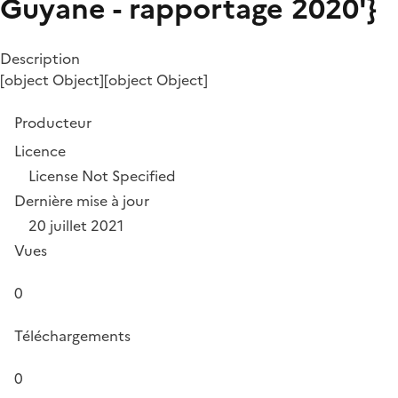
Guyane - rapportage 2020'}
Description
[object Object][object Object]
Producteur
Licence
License Not Specified
Dernière mise à jour
20 juillet 2021
Vues
0
Téléchargements
0