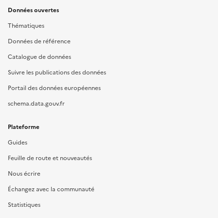
Données ouvertes
Thématiques
Données de référence
Catalogue de données
Suivre les publications des données
Portail des données européennes
schema.data.gouv.fr
Plateforme
Guides
Feuille de route et nouveautés
Nous écrire
Échangez avec la communauté
Statistiques