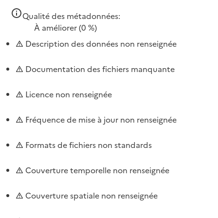
Qualité des métadonnées:
À améliorer
(0 %)
Description des données non renseignée
Documentation des fichiers manquante
Licence non renseignée
Fréquence de mise à jour non renseignée
Formats de fichiers non standards
Couverture temporelle non renseignée
Couverture spatiale non renseignée