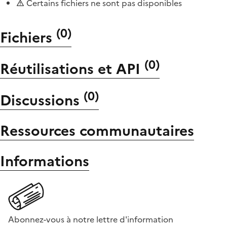
Certains fichiers ne sont pas disponibles
(
0
)
Fichiers
(
0
)
Réutilisations et API
(
0
)
Discussions
Ressources communautaires
Informations
Abonnez-vous à notre lettre d'information