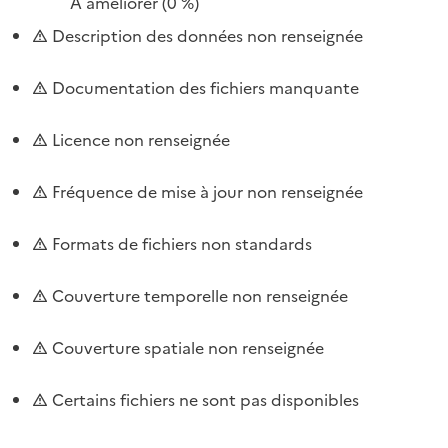
À améliorer
(0 %)
Description des données non renseignée
Documentation des fichiers manquante
Licence non renseignée
Fréquence de mise à jour non renseignée
Formats de fichiers non standards
Couverture temporelle non renseignée
Couverture spatiale non renseignée
Certains fichiers ne sont pas disponibles