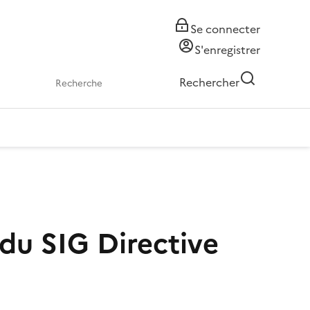
Se connecter
S'enregistrer
Rechercher
) du SIG Directive