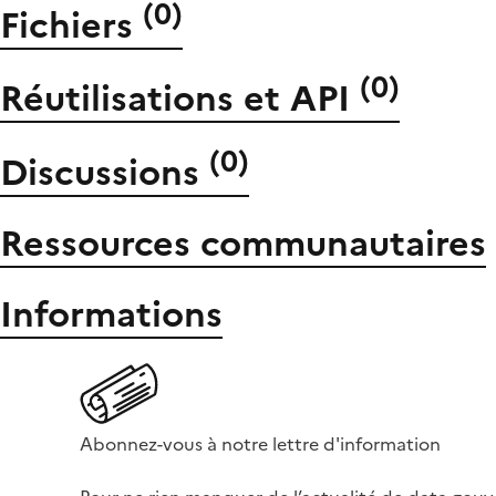
(
0
)
Fichiers
(
0
)
Réutilisations et API
(
0
)
Discussions
Ressources communautaires
Informations
Abonnez-vous à notre lettre d'information