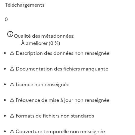
Téléchargements
0
Qualité des métadonnées:
À améliorer
(0 %)
Description des données non renseignée
Documentation des fichiers manquante
Licence non renseignée
Fréquence de mise à jour non renseignée
Formats de fichiers non standards
Couverture temporelle non renseignée