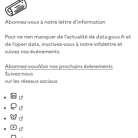
Abonnez-vous à notre lettre d'information
Pour ne rien manquer de l’actualité de data.gouv.fr et
de l’open data, inscrivez-vous à notre infolettre et
suivez nos événements.
Abonnez-vous
Voir nos prochains évènements
Suivez-nous
sur les réseaux sociaux