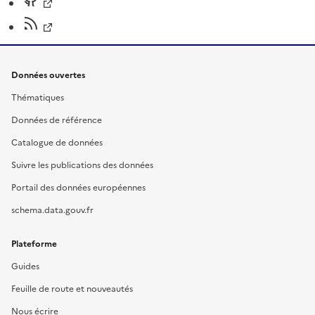
Données ouvertes
Thématiques
Données de référence
Catalogue de données
Suivre les publications des données
Portail des données européennes
schema.data.gouv.fr
Plateforme
Guides
Feuille de route et nouveautés
Nous écrire