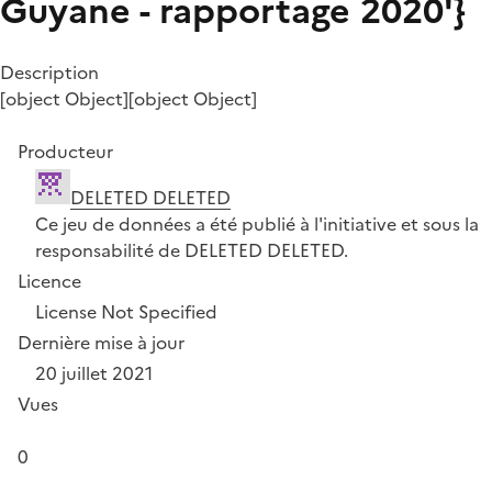
Guyane - rapportage 2020'}
Description
[object Object][object Object]
Producteur
DELETED DELETED
Ce jeu de données a été publié à l'initiative et sous la
responsabilité de DELETED DELETED.
Licence
License Not Specified
Dernière mise à jour
20 juillet 2021
Vues
0