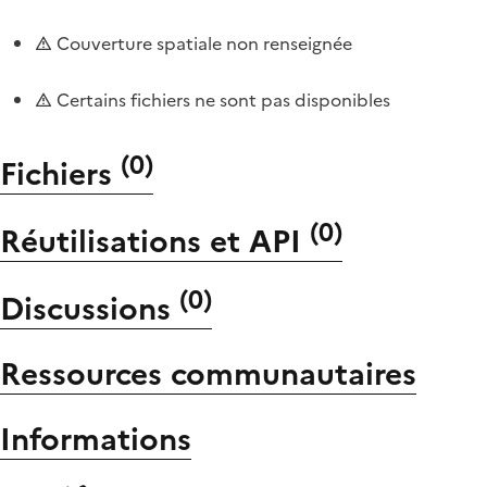
Couverture spatiale non renseignée
Certains fichiers ne sont pas disponibles
(
0
)
Fichiers
(
0
)
Réutilisations et API
(
0
)
Discussions
Ressources communautaires
Informations