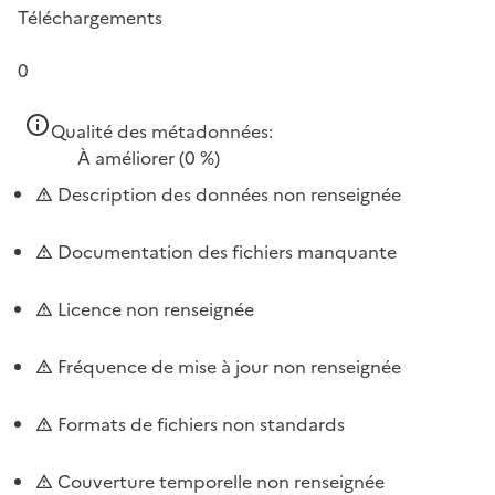
Téléchargements
0
Qualité des métadonnées:
À améliorer
(0 %)
Description des données non renseignée
Documentation des fichiers manquante
Licence non renseignée
Fréquence de mise à jour non renseignée
Formats de fichiers non standards
Couverture temporelle non renseignée