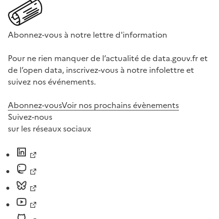
Abonnez-vous à notre lettre d'information
Pour ne rien manquer de l’actualité de data.gouv.fr et
de l’open data, inscrivez-vous à notre infolettre et
suivez nos événements.
Abonnez-vous
Voir nos prochains évènements
Suivez-nous
sur les réseaux sociaux