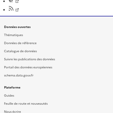
Données ouvertes
Thématiques
Données de référence
Catalogue de données
Suivre les publications des données
Portail des données européennes
schema.data.gouv.fr
Plateforme
Guides
Feuille de route et nouveautés
Nous écrire