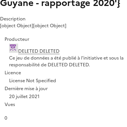
Guyane - rapportage 2020'}
Description
[object Object][object Object]
Producteur
DELETED DELETED
Ce jeu de données a été publié à l'initiative et sous la
responsabilité de DELETED DELETED.
Licence
License Not Specified
Dernière mise à jour
20 juillet 2021
Vues
0