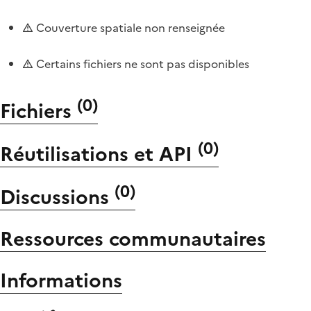
Couverture spatiale non renseignée
Certains fichiers ne sont pas disponibles
(
0
)
Fichiers
(
0
)
Réutilisations et API
(
0
)
Discussions
Ressources communautaires
Informations