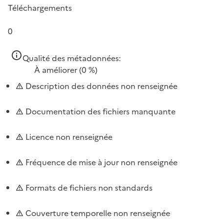
Téléchargements
0
Qualité des métadonnées:
À améliorer
(0 %)
Description des données non renseignée
Documentation des fichiers manquante
Licence non renseignée
Fréquence de mise à jour non renseignée
Formats de fichiers non standards
Couverture temporelle non renseignée