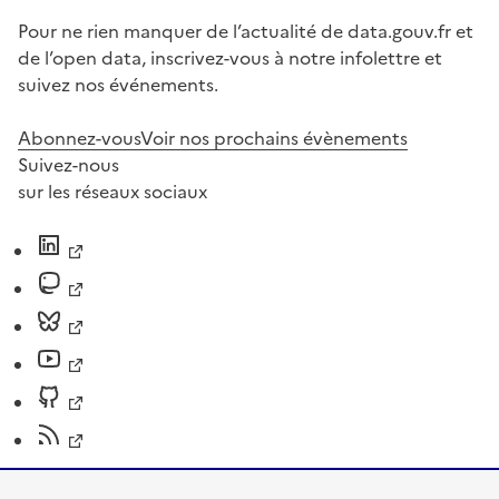
Pour ne rien manquer de l’actualité de data.gouv.fr et
de l’open data, inscrivez-vous à notre infolettre et
suivez nos événements.
Abonnez-vous
Voir nos prochains évènements
Suivez-nous
sur les réseaux sociaux