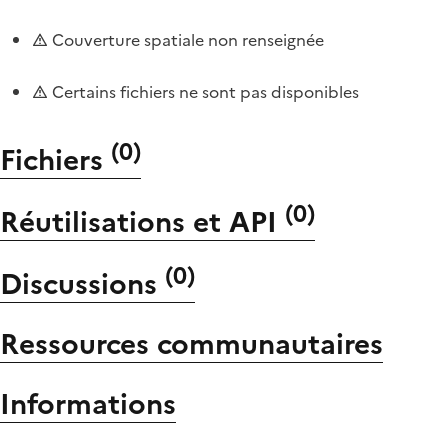
Couverture spatiale non renseignée
Certains fichiers ne sont pas disponibles
(
0
)
Fichiers
(
0
)
Réutilisations et API
(
0
)
Discussions
Ressources communautaires
Informations