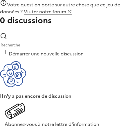
Votre question porte sur autre chose que
ce jeu de
données
?
Visiter notre forum
0 discussions
Démarrer une nouvelle discussion
Il n'y a pas encore de discussion
Abonnez-vous à notre lettre d'information