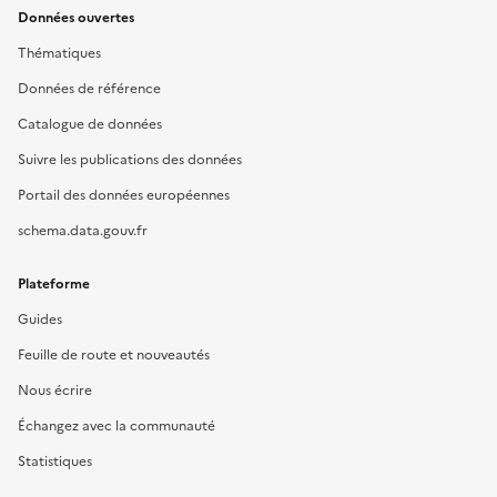
Données ouvertes
Thématiques
Données de référence
Catalogue de données
Suivre les publications des données
Portail des données européennes
schema.data.gouv.fr
Plateforme
Guides
Feuille de route et nouveautés
Nous écrire
Échangez avec la communauté
Statistiques