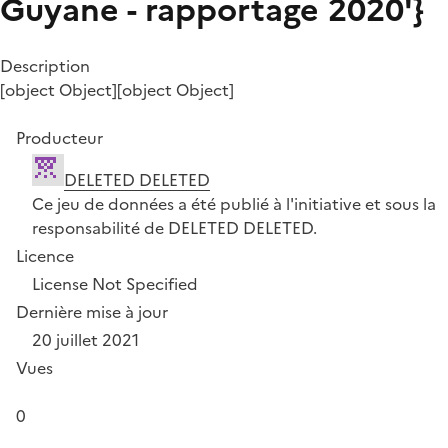
Guyane - rapportage 2020'}
Description
[object Object][object Object]
Producteur
DELETED DELETED
Ce jeu de données a été publié à l'initiative et sous la
responsabilité de DELETED DELETED.
Licence
License Not Specified
Dernière mise à jour
20 juillet 2021
Vues
0