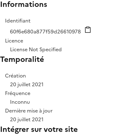
Informations
Identifiant
60f6e680a877f59d26610978
Licence
License Not Specified
Temporalité
Création
20 juillet 2021
Fréquence
Inconnu
Dernière mise à jour
20 juillet 2021
Intégrer sur votre site