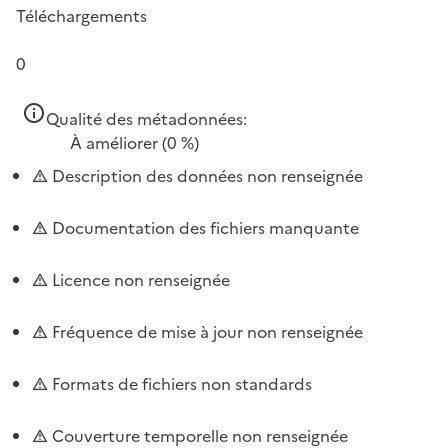
Téléchargements
0
Qualité des métadonnées:
À améliorer
(0 %)
Description des données non renseignée
Documentation des fichiers manquante
Licence non renseignée
Fréquence de mise à jour non renseignée
Formats de fichiers non standards
Couverture temporelle non renseignée