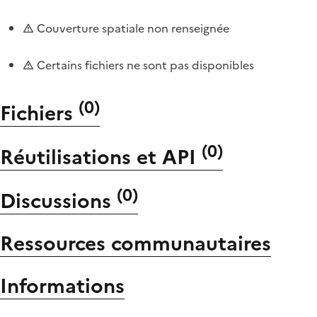
Couverture spatiale non renseignée
Certains fichiers ne sont pas disponibles
(
0
)
Fichiers
(
0
)
Réutilisations et API
(
0
)
Discussions
Ressources communautaires
Informations