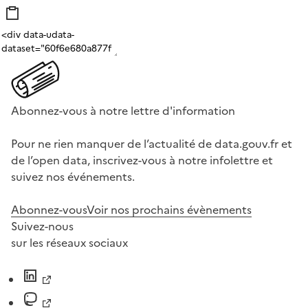
Abonnez-vous à notre lettre d'information
Pour ne rien manquer de l’actualité de data.gouv.fr et
de l’open data, inscrivez-vous à notre infolettre et
suivez nos événements.
Abonnez-vous
Voir nos prochains évènements
Suivez-nous
sur les réseaux sociaux