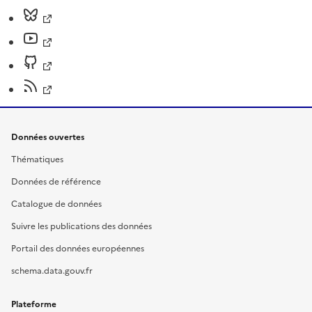
Données ouvertes
Thématiques
Données de référence
Catalogue de données
Suivre les publications des données
Portail des données européennes
schema.data.gouv.fr
Plateforme