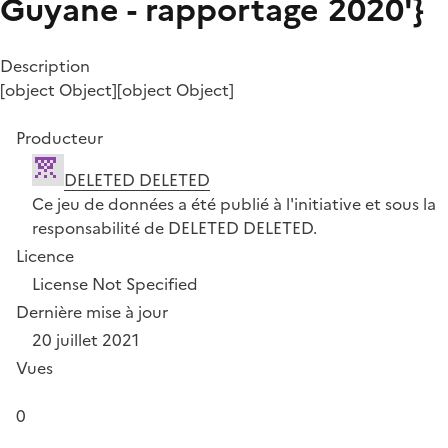
Guyane - rapportage 2020'}
Description
[object Object][object Object]
Producteur
DELETED DELETED
Ce jeu de données a été publié à l'initiative et sous la
responsabilité de DELETED DELETED.
Licence
License Not Specified
Dernière mise à jour
20 juillet 2021
Vues
0