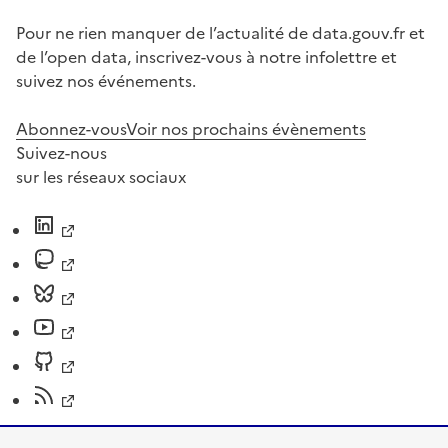
Pour ne rien manquer de l’actualité de data.gouv.fr et
de l’open data, inscrivez-vous à notre infolettre et
suivez nos événements.
Abonnez-vous
Voir nos prochains évènements
Suivez-nous
sur les réseaux sociaux