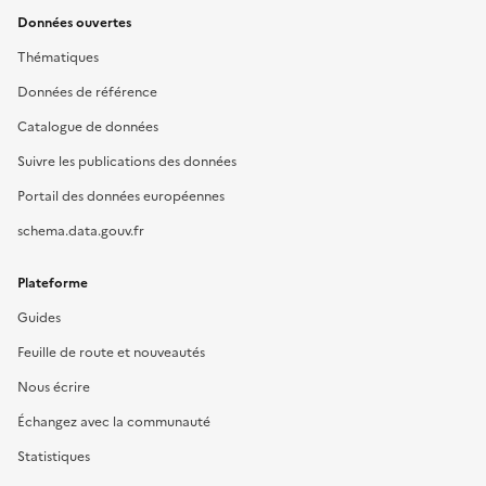
Données ouvertes
Thématiques
Données de référence
Catalogue de données
Suivre les publications des données
Portail des données européennes
schema.data.gouv.fr
Plateforme
Guides
Feuille de route et nouveautés
Nous écrire
Échangez avec la communauté
Statistiques