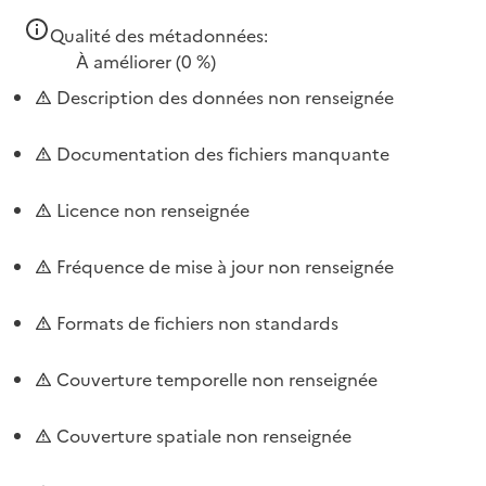
Qualité des métadonnées:
À améliorer
(0 %)
Description des données non renseignée
Documentation des fichiers manquante
Licence non renseignée
Fréquence de mise à jour non renseignée
Formats de fichiers non standards
Couverture temporelle non renseignée
Couverture spatiale non renseignée