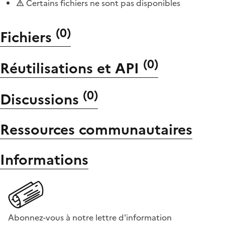
Certains fichiers ne sont pas disponibles
(
0
)
Fichiers
(
0
)
Réutilisations et API
(
0
)
Discussions
Ressources communautaires
Informations
Abonnez-vous à notre lettre d'information