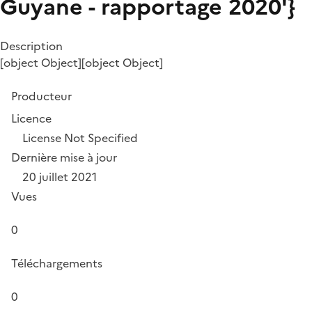
Guyane - rapportage 2020'}
Description
[object Object][object Object]
Producteur
Licence
License Not Specified
Dernière mise à jour
20 juillet 2021
Vues
0
Téléchargements
0