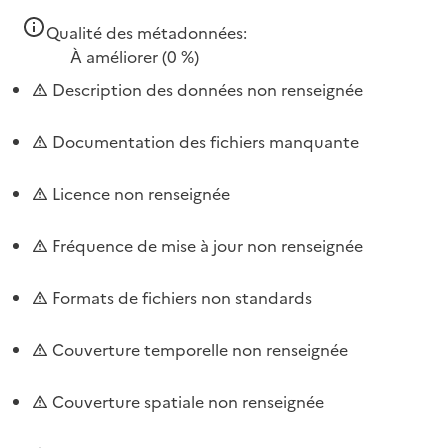
Qualité des métadonnées:
À améliorer
(0 %)
Description des données non renseignée
Documentation des fichiers manquante
Licence non renseignée
Fréquence de mise à jour non renseignée
Formats de fichiers non standards
Couverture temporelle non renseignée
Couverture spatiale non renseignée