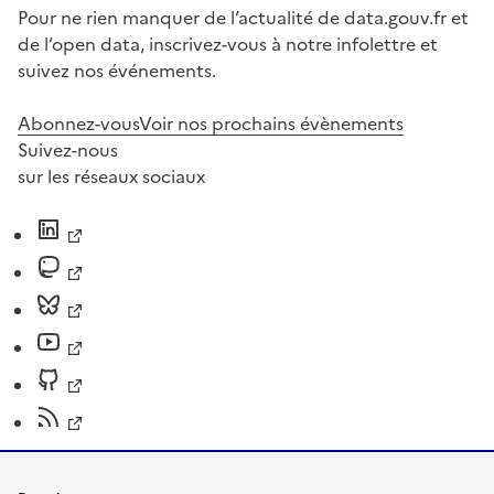
Pour ne rien manquer de l’actualité de data.gouv.fr et
de l’open data, inscrivez-vous à notre infolettre et
suivez nos événements.
Abonnez-vous
Voir nos prochains évènements
Suivez-nous
sur les réseaux sociaux