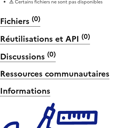
Certains fichiers ne sont pas disponibles
(
0
)
Fichiers
(
0
)
Réutilisations et API
(
0
)
Discussions
Ressources communautaires
Informations