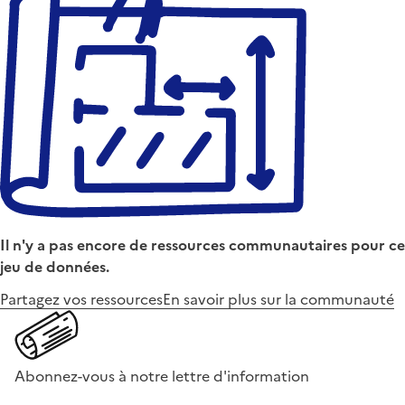
Il n'y a pas encore de ressources communautaires pour ce
jeu de données.
Partagez vos ressources
En savoir plus sur la communauté
Abonnez-vous à notre lettre d'information