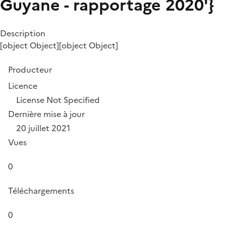
Guyane - rapportage 2020'}
Description
[object Object][object Object]
Producteur
Licence
License Not Specified
Dernière mise à jour
20 juillet 2021
Vues
0
Téléchargements
0