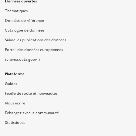
Données ouvertes
Thématiques
Données de référence
Catalogue de données
Suivre les publications des données
Portail des données européennes
schema.data.gouv.fr
Plateforme
Guides
Feuille de route et nouveautés
Nous écrire
Échangez avec la communauté
Statistiques