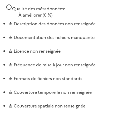
Qualité des métadonnées:
À améliorer
(0 %)
Description des données non renseignée
Documentation des fichiers manquante
Licence non renseignée
Fréquence de mise à jour non renseignée
Formats de fichiers non standards
Couverture temporelle non renseignée
Couverture spatiale non renseignée