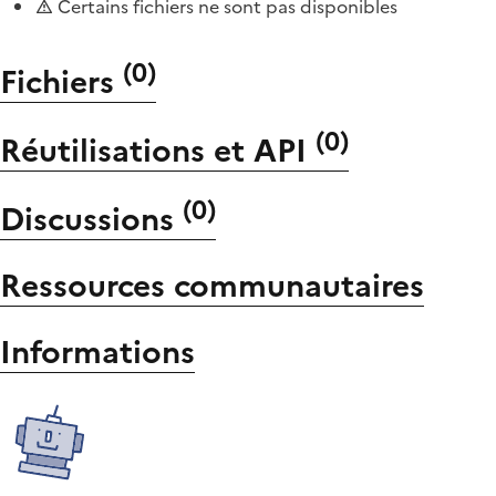
Certains fichiers ne sont pas disponibles
(
0
)
Fichiers
(
0
)
Réutilisations et API
(
0
)
Discussions
Ressources communautaires
Informations