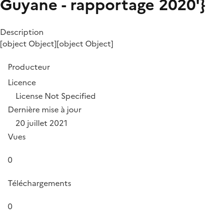
Guyane - rapportage 2020'}
Description
[object Object][object Object]
Producteur
Licence
License Not Specified
Dernière mise à jour
20 juillet 2021
Vues
0
Téléchargements
0