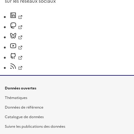
sur les réseaux sociaux
Données ouvertes
Thématiques
Données de référence
Catalogue de données
Suivre les publications des données