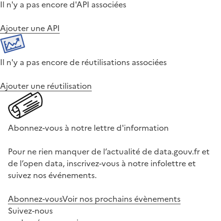
Il n'y a pas encore d'API associées
Ajouter une API
Il n'y a pas encore de réutilisations associées
Ajouter une réutilisation
Abonnez-vous à notre lettre d'information
Pour ne rien manquer de l’actualité de data.gouv.fr et
de l’open data, inscrivez-vous à notre infolettre et
suivez nos événements.
Abonnez-vous
Voir nos prochains évènements
Suivez-nous