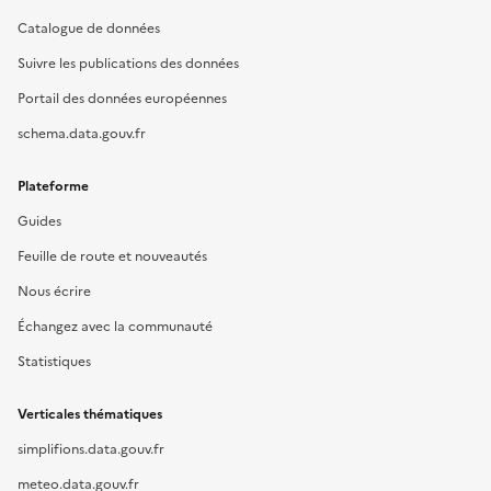
Catalogue de données
Suivre les publications des données
Portail des données européennes
schema.data.gouv.fr
Plateforme
Guides
Feuille de route et nouveautés
Nous écrire
Échangez avec la communauté
Statistiques
Verticales thématiques
simplifions.data.gouv.fr
meteo.data.gouv.fr