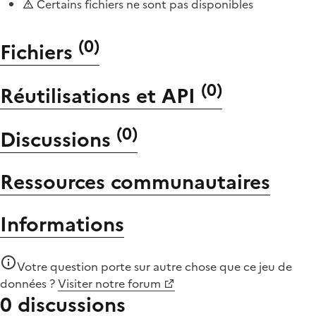
Certains fichiers ne sont pas disponibles
(
0
)
Fichiers
(
0
)
Réutilisations et API
(
0
)
Discussions
Ressources communautaires
Informations
Votre question porte sur autre chose que
ce jeu de
données
?
Visiter notre forum
0 discussions