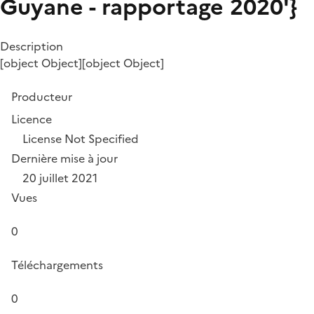
Guyane - rapportage 2020'}
Description
[object Object][object Object]
Producteur
Licence
License Not Specified
Dernière mise à jour
20 juillet 2021
Vues
0
Téléchargements
0