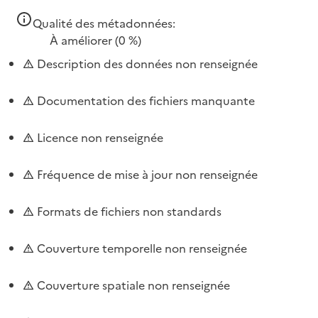
Qualité des métadonnées:
À améliorer
(0 %)
Description des données non renseignée
Documentation des fichiers manquante
Licence non renseignée
Fréquence de mise à jour non renseignée
Formats de fichiers non standards
Couverture temporelle non renseignée
Couverture spatiale non renseignée