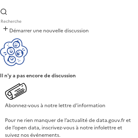
Démarrer une nouvelle discussion
Il n'y a pas encore de discussion
Abonnez-vous à notre lettre d'information
Pour ne rien manquer de l’actualité de data.gouv.fr et
de l’open data, inscrivez-vous à notre infolettre et
suivez nos événements.