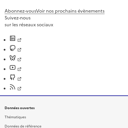
Abonnez-vous
Voir nos prochains évènements
Suivez-nous
sur les réseaux sociaux
Données ouvertes
Thématiques
Données de référence