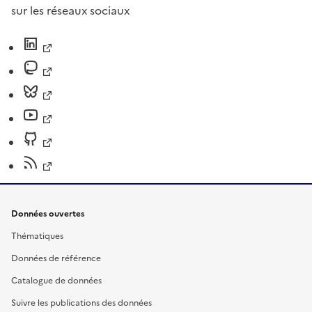
sur les réseaux sociaux
Données ouvertes
Thématiques
Données de référence
Catalogue de données
Suivre les publications des données