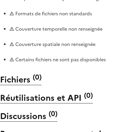
Formats de fichiers non standards
Couverture temporelle non renseignée
Couverture spatiale non renseignée
Certains fichiers ne sont pas disponibles
(
0
)
Fichiers
(
0
)
Réutilisations et API
(
0
)
Discussions