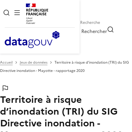
RÉPUBLIQUE
FRANÇAISE
Rechercher
Accueil
Jeux de données
Territoire à risque d’inondation (TRI) du SIG
Directive inondation - Mayotte - rapportage 2020
Territoire à risque
d’inondation (TRI) du SIG
Directive inondation -