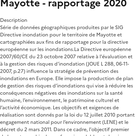
Mayotte - rapportage 2020
Description
Série de données géographiques produites par le SIG
Directive inondation pour le territoire de Mayotte et
cartographiées aux fins de rapportage pour la directive
européenne sur les inondations.La Directive européenne
2007/60/CE du 23 octobre 2007 relative à l'évaluation et
à la gestion des risques d'inondation (JOUE L 288, 06-11-
2007, p.27) influence la stratégie de prévention des
inondations en Europe. Elle impose la production de plan
de gestion des risques d’inondations qui vise à réduire les
conséquences négatives des inondations sur la santé
humaine, l’environnement, le patrimoine culturel et
l’activité économique. Les objectifs et exigences de
réalisation sont donnés par la loi du 12 juillet 2010 portant
engagement national pour l’environnement (LENE) et le
décret du 2 mars 2011. Dans ce cadre, l'objectif premier