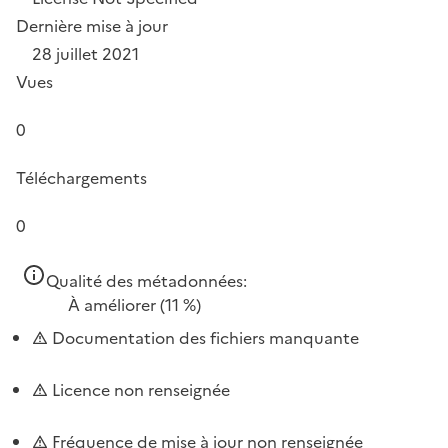
Dernière mise à jour
28 juillet 2021
Vues
0
Téléchargements
0
Qualité des métadonnées:
À améliorer
(11 %)
Documentation des fichiers manquante
Licence non renseignée
Fréquence de mise à jour non renseignée