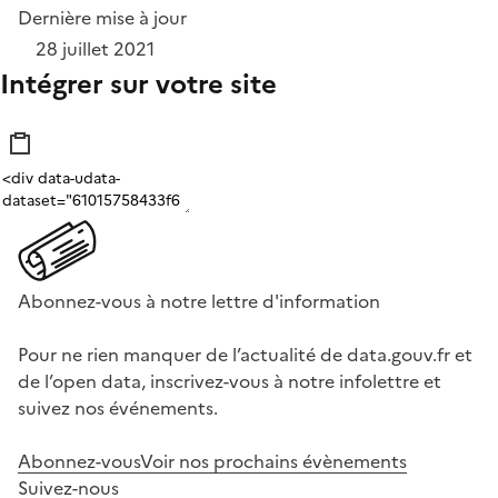
Dernière mise à jour
28 juillet 2021
Intégrer sur votre site
Abonnez-vous à notre lettre d'information
Pour ne rien manquer de l’actualité de data.gouv.fr et
de l’open data, inscrivez-vous à notre infolettre et
suivez nos événements.
Abonnez-vous
Voir nos prochains évènements
Suivez-nous