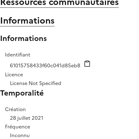
Ressources communautaires
Informations
Informations
Identifiant
61015758433f60c041d85eb8
Licence
License Not Specified
Temporalité
Création
28 juillet 2021
Fréquence
Inconnu