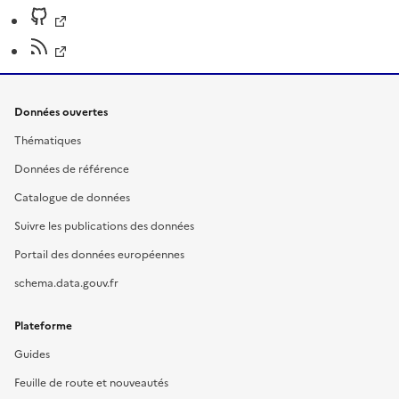
Données ouvertes
Thématiques
Données de référence
Catalogue de données
Suivre les publications des données
Portail des données européennes
schema.data.gouv.fr
Plateforme
Guides
Feuille de route et nouveautés