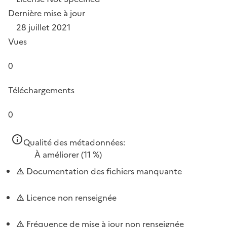
Dernière mise à jour
28 juillet 2021
Vues
0
Téléchargements
0
Qualité des métadonnées:
À améliorer
(11 %)
Documentation des fichiers manquante
Licence non renseignée
Fréquence de mise à jour non renseignée