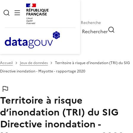
RÉPUBLIQUE
FRANÇAISE
Rechercher
Accueil
Jeux de données
Territoire à risque d’inondation (TRI) du SIG
Directive inondation - Mayotte - rapportage 2020
Territoire à risque
d’inondation (TRI) du SIG
Directive inondation -