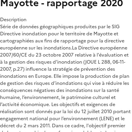
Mayotte - rapportage 2020
Description
Série de données géographiques produites par le SIG
Directive inondation pour le territoire de Mayotte et
cartographiées aux fins de rapportage pour la directive
européenne sur les inondations.La Directive européenne
2007/60/CE du 23 octobre 2007 relative à l'évaluation et
à la gestion des risques d'inondation (JOUE L 288, 06-11-
2007, p.27) influence la stratégie de prévention des
inondations en Europe. Elle impose la production de plan
de gestion des risques d’inondations qui vise à réduire les
conséquences négatives des inondations sur la santé
humaine, l’environnement, le patrimoine culturel et
l’activité économique. Les objectifs et exigences de
réalisation sont donnés par la loi du 12 juillet 2010 portant
engagement national pour l’environnement (LENE) et le
décret du 2 mars 2011. Dans ce cadre, l'objectif premier