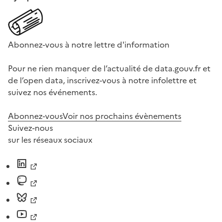
Abonnez-vous à notre lettre d'information
Pour ne rien manquer de l’actualité de data.gouv.fr et
de l’open data, inscrivez-vous à notre infolettre et
suivez nos événements.
Abonnez-vous
Voir nos prochains évènements
Suivez-nous
sur les réseaux sociaux