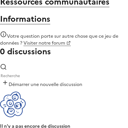
Ressources communautaires
Informations
Votre question porte sur autre chose que
ce jeu de
données
?
Visiter notre forum
0 discussions
Démarrer une nouvelle discussion
Il n'y a pas encore de discussion