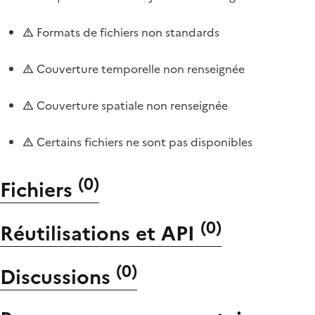
Formats de fichiers non standards
Couverture temporelle non renseignée
Couverture spatiale non renseignée
Certains fichiers ne sont pas disponibles
(
0
)
Fichiers
(
0
)
Réutilisations et API
(
0
)
Discussions