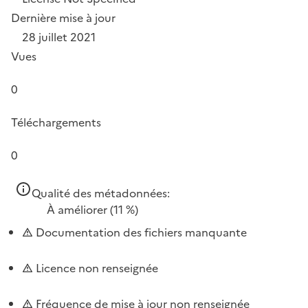
Dernière mise à jour
28 juillet 2021
Vues
0
Téléchargements
0
Qualité des métadonnées:
À améliorer
(11 %)
Documentation des fichiers manquante
Licence non renseignée
Fréquence de mise à jour non renseignée