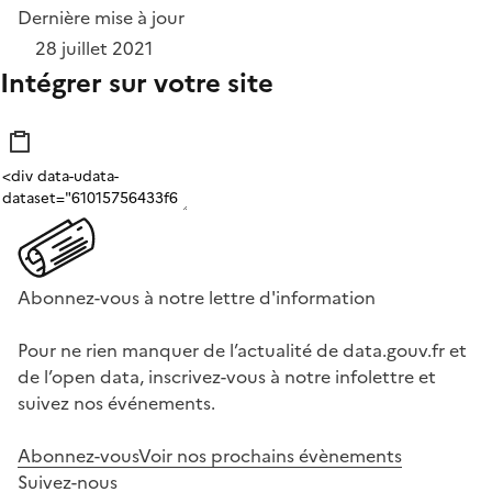
Dernière mise à jour
28 juillet 2021
Intégrer sur votre site
Abonnez-vous à notre lettre d'information
Pour ne rien manquer de l’actualité de data.gouv.fr et
de l’open data, inscrivez-vous à notre infolettre et
suivez nos événements.
Abonnez-vous
Voir nos prochains évènements
Suivez-nous