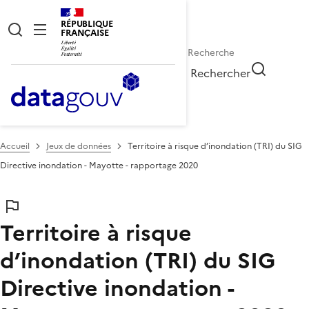
RÉPUBLIQUE
FRANÇAISE
Rechercher
Accueil
Jeux de données
Territoire à risque d’inondation (TRI) du SIG
Directive inondation - Mayotte - rapportage 2020
Territoire à risque
d’inondation (TRI) du SIG
Directive inondation -