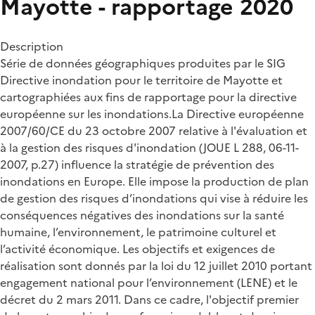
Mayotte - rapportage 2020
Description
Série de données géographiques produites par le SIG
Directive inondation pour le territoire de Mayotte et
cartographiées aux fins de rapportage pour la directive
européenne sur les inondations.La Directive européenne
2007/60/CE du 23 octobre 2007 relative à l'évaluation et
à la gestion des risques d'inondation (JOUE L 288, 06-11-
2007, p.27) influence la stratégie de prévention des
inondations en Europe. Elle impose la production de plan
de gestion des risques d’inondations qui vise à réduire les
conséquences négatives des inondations sur la santé
humaine, l’environnement, le patrimoine culturel et
l’activité économique. Les objectifs et exigences de
réalisation sont donnés par la loi du 12 juillet 2010 portant
engagement national pour l’environnement (LENE) et le
décret du 2 mars 2011. Dans ce cadre, l'objectif premier