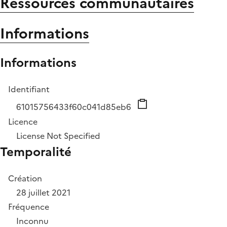
Ressources communautaires
Informations
Informations
Identifiant
61015756433f60c041d85eb6
Licence
License Not Specified
Temporalité
Création
28 juillet 2021
Fréquence
Inconnu