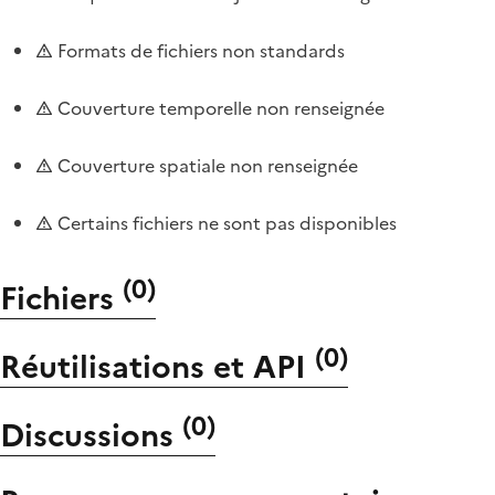
Formats de fichiers non standards
Couverture temporelle non renseignée
Couverture spatiale non renseignée
Certains fichiers ne sont pas disponibles
(
0
)
Fichiers
(
0
)
Réutilisations et API
(
0
)
Discussions