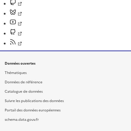
Données ouvertes
Thématiques
Données de référence
Catalogue de données
Suivre les publications des données
Portail des données européennes
schema.data.gouv.fr