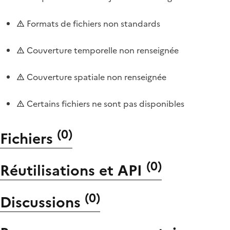
Formats de fichiers non standards
Couverture temporelle non renseignée
Couverture spatiale non renseignée
Certains fichiers ne sont pas disponibles
(
0
)
Fichiers
(
0
)
Réutilisations et API
(
0
)
Discussions