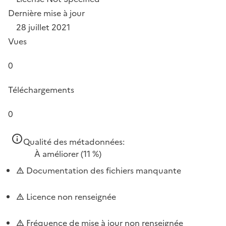
Dernière mise à jour
28 juillet 2021
Vues
0
Téléchargements
0
Qualité des métadonnées:
À améliorer
(11 %)
Documentation des fichiers manquante
Licence non renseignée
Fréquence de mise à jour non renseignée