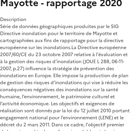
Mayotte - rapportage 2020
Description
Série de données géographiques produites par le SIG
Directive inondation pour le territoire de Mayotte et
cartographiées aux fins de rapportage pour la directive
européenne sur les inondations.La Directive européenne
2007/60/CE du 23 octobre 2007 relative à l'évaluation et
à la gestion des risques d'inondation (JOUE L 288, 06-11-
2007, p.27) influence la stratégie de prévention des
inondations en Europe. Elle impose la production de plan
de gestion des risques d’inondations qui vise à réduire les
conséquences négatives des inondations sur la santé
humaine, l’environnement, le patrimoine culturel et
l’activité économique. Les objectifs et exigences de
réalisation sont donnés par la loi du 12 juillet 2010 portant
engagement national pour l’environnement (LENE) et le
décret du 2 mars 2011. Dans ce cadre, l'objectif premier