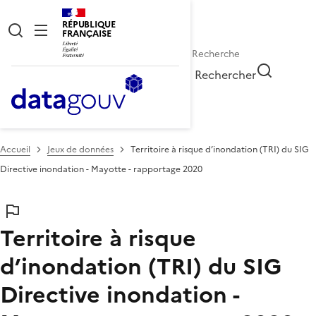
RÉPUBLIQUE
FRANÇAISE
Rechercher
Accueil
Jeux de données
Territoire à risque d’inondation (TRI) du SIG
Directive inondation - Mayotte - rapportage 2020
Territoire à risque
d’inondation (TRI) du SIG
Directive inondation -