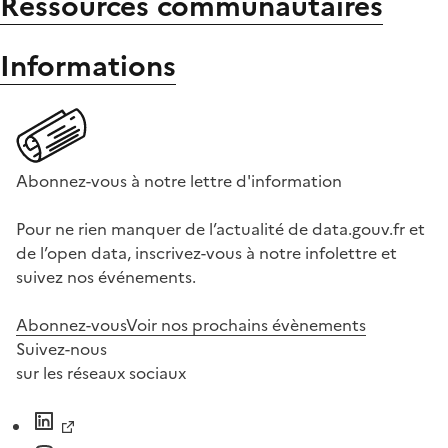
Ressources communautaires
Informations
Abonnez-vous à notre lettre d'information
Pour ne rien manquer de l’actualité de data.gouv.fr et
de l’open data, inscrivez-vous à notre infolettre et
suivez nos événements.
Abonnez-vous
Voir nos prochains évènements
Suivez-nous
sur les réseaux sociaux