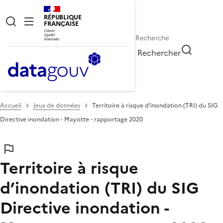
RÉPUBLIQUE
FRANÇAISE
Rechercher
Accueil
Jeux de données
Territoire à risque d’inondation (TRI) du SIG
Directive inondation - Mayotte - rapportage 2020
Territoire à risque
d’inondation (TRI) du SIG
Directive inondation -