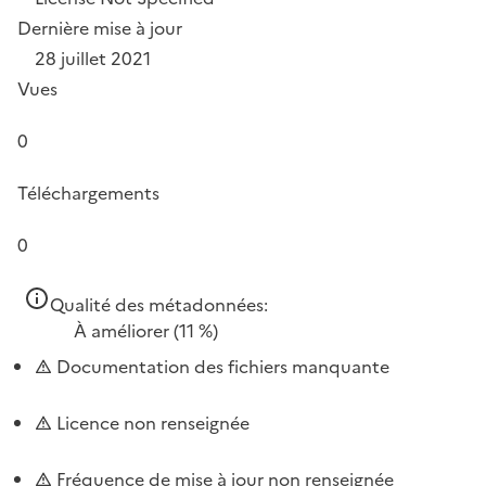
Dernière mise à jour
28 juillet 2021
Vues
0
Téléchargements
0
Qualité des métadonnées:
À améliorer
(11 %)
Documentation des fichiers manquante
Licence non renseignée
Fréquence de mise à jour non renseignée