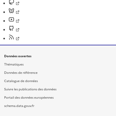
Données ouvertes
Thématiques
Données de référence
Catalogue de données
Suivre les publications des données
Portail des données européennes
schema.data.gouv.fr