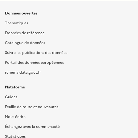
Données ouvertes
Thématiques
Données de référence
Catalogue de données
Suivre les publications des données
Portail des données européennes
schema.data.gouv.fr
Plateforme
Guides
Feuille de route et nouveautés
Nous écrire
Échangez avec la communauté
Statistiques