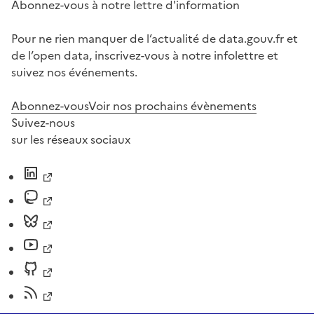
Abonnez-vous à notre lettre d'information
Pour ne rien manquer de l’actualité de data.gouv.fr et
de l’open data, inscrivez-vous à notre infolettre et
suivez nos événements.
Abonnez-vous
Voir nos prochains évènements
Suivez-nous
sur les réseaux sociaux