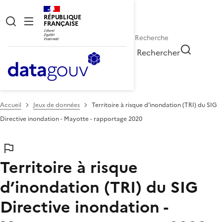
RÉPUBLIQUE
FRANÇAISE
Rechercher
Accueil
Jeux de données
Territoire à risque d’inondation (TRI) du SIG
Directive inondation - Mayotte - rapportage 2020
Territoire à risque
d’inondation (TRI) du SIG
Directive inondation -