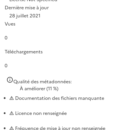
Dernière mise à jour
28 juillet 2021
Vues
0
Téléchargements
0
Qualité des métadonnées:
À améliorer
(11 %)
Documentation des fichiers manquante
Licence non renseignée
Fréquence de mise à jour non renseignée