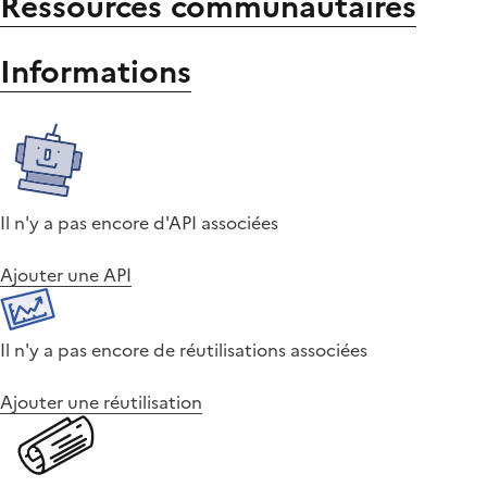
Ressources communautaires
Informations
Il n'y a pas encore d'API associées
Ajouter une API
Il n'y a pas encore de réutilisations associées
Ajouter une réutilisation