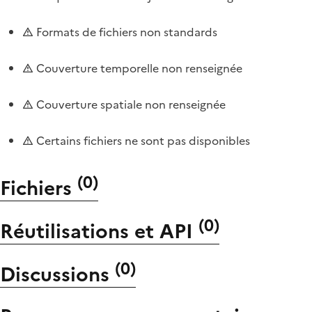
Formats de fichiers non standards
Couverture temporelle non renseignée
Couverture spatiale non renseignée
Certains fichiers ne sont pas disponibles
(
0
)
Fichiers
(
0
)
Réutilisations et API
(
0
)
Discussions