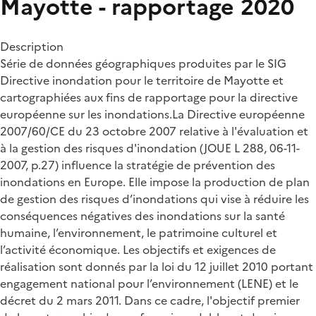
Mayotte - rapportage 2020
Description
Série de données géographiques produites par le SIG
Directive inondation pour le territoire de Mayotte et
cartographiées aux fins de rapportage pour la directive
européenne sur les inondations.La Directive européenne
2007/60/CE du 23 octobre 2007 relative à l'évaluation et
à la gestion des risques d'inondation (JOUE L 288, 06-11-
2007, p.27) influence la stratégie de prévention des
inondations en Europe. Elle impose la production de plan
de gestion des risques d’inondations qui vise à réduire les
conséquences négatives des inondations sur la santé
humaine, l’environnement, le patrimoine culturel et
l’activité économique. Les objectifs et exigences de
réalisation sont donnés par la loi du 12 juillet 2010 portant
engagement national pour l’environnement (LENE) et le
décret du 2 mars 2011. Dans ce cadre, l'objectif premier