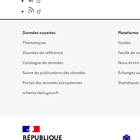
Données ouvertes
Plateforme
Thématiques
Guides
Données de référence
Feuille de r
Catalogue de données
Nous écrire
Suivre les publications des données
Échangez a
Portail des données européennes
Statistiques
schema.data.gouv.fr
RÉPUBLIQUE