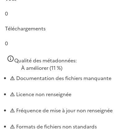
0
Téléchargements
0
Qualité des métadonnées:
À améliorer
(11 %)
Documentation des fichiers manquante
Licence non renseignée
Fréquence de mise à jour non renseignée
Formats de fichiers non standards