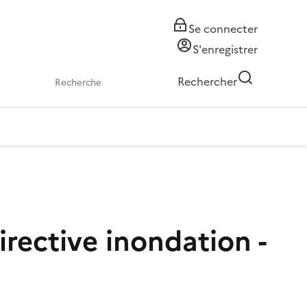
Se connecter
S'enregistrer
Rechercher
irective inondation -