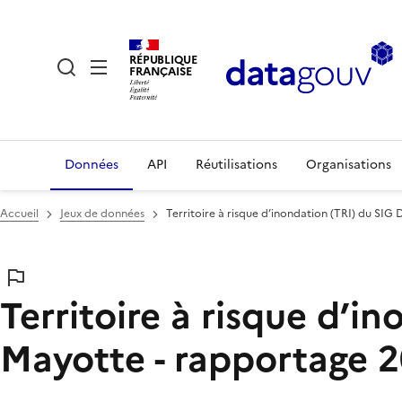
RÉPUBLIQUE
FRANÇAISE
Données
API
Réutilisations
Organisations
Accueil
Jeux de données
Territoire à risque d’inondation (TRI) du SIG
Territoire à risque d’i
Mayotte - rapportage 