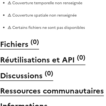
Couverture temporelle non renseignée
Couverture spatiale non renseignée
Certains fichiers ne sont pas disponibles
(
0
)
Fichiers
(
0
)
Réutilisations et API
(
0
)
Discussions
Ressources communautaires
Informations