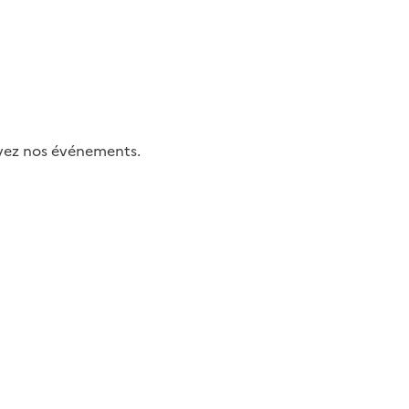
uivez nos événements.