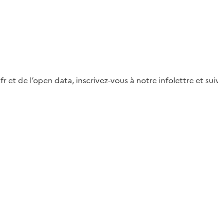
fr et de l’open data, inscrivez-vous à notre infolettre et s